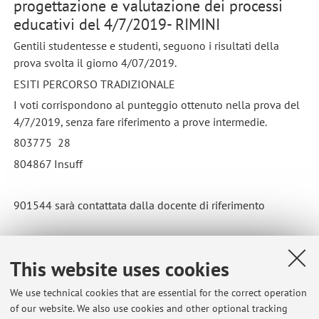
progettazione e valutazione dei processi
educativi del 4/7/2019- RIMINI
Gentili studentesse e studenti, seguono i risultati della
prova svolta il giorno 4/07/2019.
ESITI PERCORSO TRADIZIONALE
I voti corrispondono al punteggio ottenuto nella prova del
4/7/2019, senza fare riferimento a prove intermedie.
803775 28
804867 Insuff
901544 sarà contattata dalla docente di riferimento
This website uses cookies
We use technical cookies that are essential for the correct operation
Latest news
of our website. We also use cookies and other optional tracking