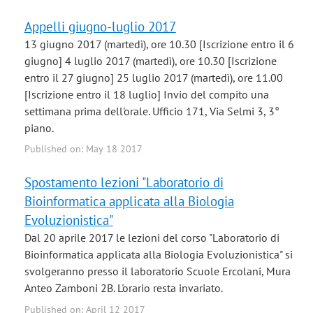
Appelli giugno-luglio 2017
13 giugno 2017 (martedì), ore 10.30 [Iscrizione entro il 6
giugno] 4 luglio 2017 (martedì), ore 10.30 [Iscrizione
entro il 27 giugno] 25 luglio 2017 (martedì), ore 11.00
[Iscrizione entro il 18 luglio] Invio del compito una
settimana prima dell'orale. Ufficio 171, Via Selmi 3, 3°
piano.
Published on: May 18 2017
Spostamento lezioni "Laboratorio di
Bioinformatica applicata alla Biologia
Evoluzionistica"
Dal 20 aprile 2017 le lezioni del corso "Laboratorio di
Bioinformatica applicata alla Biologia Evoluzionistica" si
svolgeranno presso il laboratorio Scuole Ercolani, Mura
Anteo Zamboni 2B. L'orario resta invariato.
Published on: April 12 2017