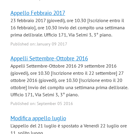
Appello Febbraio 2017
23 febbraio 2017 (giovedì), ore 10.30 [Iscrizione entro il
16 febbraio], ore 10.30 Invio del compito una settimana
prima dell'orale. Ufficio 171, Via Selmi 3, 3° piano.
Published on: January 09 2017
Appelli Settembre-Ottobre 2016
Appelli Settembre-Ottobre 2016 29 settembre 2016
(giovedì), ore 10.30 [Iscrizione entro il 22 settembre] 27
ottobre 2016 (giovedì), ore 10.30 [Iscrizione entro il 20
ottobre] Invio del compito una settimana prima dell'orale.
Ufficio 171, Via Selmi 3, 3° piano.
Published on: September 05 2016
Modifica appello luglio
L'appello del 21 luglio è spostato a Venerdì 22 luglio ore
11, solito luogo.