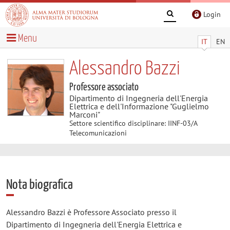
Login
Menu
IT
EN
Alessandro Bazzi
Professore associato
Dipartimento di Ingegneria dell'Energia
Elettrica e dell'Informazione "Guglielmo
Marconi"
Settore scientifico disciplinare: IINF-03/A
Telecomunicazioni
Nota biografica
Alessandro Bazzi è Professore Associato presso il
Dipartimento di Ingegneria dell'Energia Elettrica e