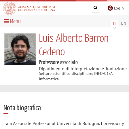
Login
Menu
IT
EN
Luis Alberto Barron
Cedeno
Professore associato
Dipartimento di Interpretazione e Traduzione
Settore scientifico disciplinare: INFO-01/A
Informatica
Nota biografica
I am Associate Professor at Università di Bologna. I previously