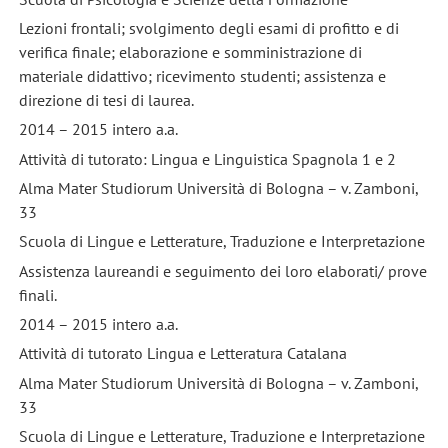
Lezioni frontali; svolgimento degli esami di profitto e di
verifica finale; elaborazione e somministrazione di
materiale didattivo; ricevimento studenti; assistenza e
direzione di tesi di laurea.
2014 – 2015 intero a.a.
Attività di tutorato: Lingua e Linguistica Spagnola 1 e 2
Alma Mater Studiorum Università di Bologna – v. Zamboni,
33
Scuola di Lingue e Letterature, Traduzione e Interpretazione
Assistenza laureandi e seguimento dei loro elaborati/ prove
finali.
2014 – 2015 intero a.a.
Attività di tutorato Lingua e Letteratura Catalana
Alma Mater Studiorum Università di Bologna – v. Zamboni,
33
Scuola di Lingue e Letterature, Traduzione e Interpretazione