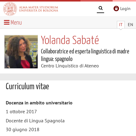
Login
Menu
IT
EN
Yolanda Sabaté
Collaboratrice ed esperta linguistica di madre
lingua: spagnolo
Centro Linguistico di Ateneo
Curriculum vitae
Docenza in ambito universitario
1 ottobre 2017
Docente di Lingua Spagnola
30 giugno 2018