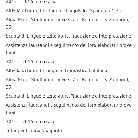
2015 – 2016 intero a.a.
Attività di tutorato: Lingua e Linguistica Spagnola 1 e 2
Alma Mater Studiorum Università di Bologna – v. Zamboni,
33
Scuola di Lingue e Letterature, Traduzione e Interpretazione
Assistenza laureandi e seguimento dei loro elaborati/ prove
finali
2015 – 2016 intero a.a.
Attività di tutorato Lingua e Linguistica Catalana
Alma Mater Studiorum Università di Bologna – v. Zamboni,
33
Scuola di Lingue e Letterature, Traduzione e Interpretazione
Assistenza laureandi e seguimento dei loro elaborati/ prove
finali
2015 – 2016 intero a.a.
Tutor per Lingua Spagnola