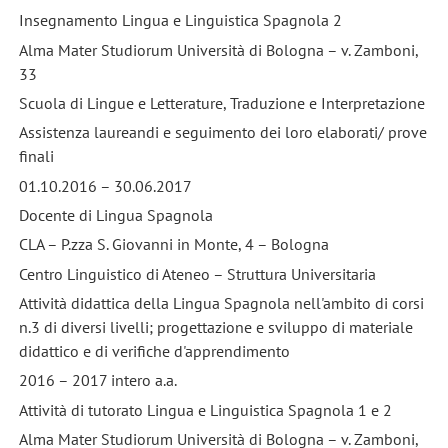
Insegnamento Lingua e Linguistica Spagnola 2
Alma Mater Studiorum Università di Bologna – v. Zamboni,
33
Scuola di Lingue e Letterature, Traduzione e Interpretazione
Assistenza laureandi e seguimento dei loro elaborati/ prove
finali
01.10.2016 – 30.06.2017
Docente di Lingua Spagnola
CLA – P.zza S. Giovanni in Monte, 4 – Bologna
Centro Linguistico di Ateneo – Struttura Universitaria
Attività didattica della Lingua Spagnola nell'ambito di corsi
n.3 di diversi livelli; progettazione e sviluppo di materiale
didattico e di verifiche d'apprendimento
2016 – 2017 intero a.a.
Attività di tutorato Lingua e Linguistica Spagnola 1 e 2
Alma Mater Studiorum Università di Bologna – v. Zamboni,