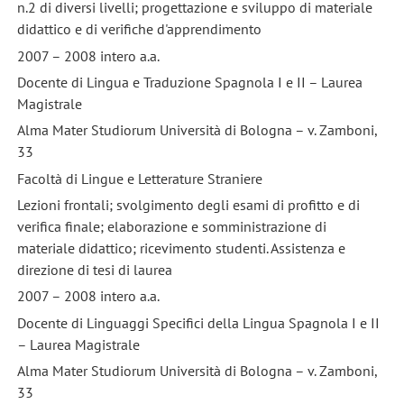
n.2 di diversi livelli; progettazione e sviluppo di materiale
didattico e di verifiche d'apprendimento
2007 – 2008 intero a.a.
Docente di Lingua e Traduzione Spagnola I e II – Laurea
Magistrale
Alma Mater Studiorum Università di Bologna – v. Zamboni,
33
Facoltà di Lingue e Letterature Straniere
Lezioni frontali; svolgimento degli esami di profitto e di
verifica finale; elaborazione e somministrazione di
materiale didattico; ricevimento studenti. Assistenza e
direzione di tesi di laurea
2007 – 2008 intero a.a.
Docente di Linguaggi Specifici della Lingua Spagnola I e II
– Laurea Magistrale
Alma Mater Studiorum Università di Bologna – v. Zamboni,
33