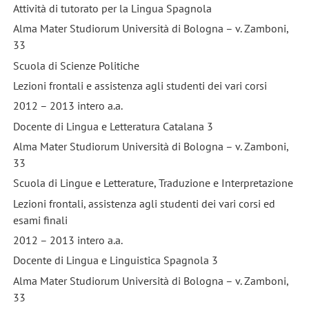
Attività di tutorato per la Lingua Spagnola
Alma Mater Studiorum Università di Bologna – v. Zamboni,
33
Scuola di Scienze Politiche
Lezioni frontali e assistenza agli studenti dei vari corsi
2012 – 2013 intero a.a.
Docente di Lingua e Letteratura Catalana 3
Alma Mater Studiorum Università di Bologna – v. Zamboni,
33
Scuola di Lingue e Letterature, Traduzione e Interpretazione
Lezioni frontali, assistenza agli studenti dei vari corsi ed
esami finali
2012 – 2013 intero a.a.
Docente di Lingua e Linguistica Spagnola 3
Alma Mater Studiorum Università di Bologna – v. Zamboni,
33