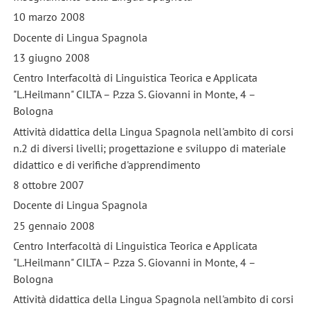
10 marzo 2008
Docente di Lingua Spagnola
13 giugno 2008
Centro Interfacoltà di Linguistica Teorica e Applicata
"L.Heilmann" CILTA – P.zza S. Giovanni in Monte, 4 –
Bologna
Attività didattica della Lingua Spagnola nell'ambito di corsi
n.2 di diversi livelli; progettazione e sviluppo di materiale
didattico e di verifiche d'apprendimento
8 ottobre 2007
Docente di Lingua Spagnola
25 gennaio 2008
Centro Interfacoltà di Linguistica Teorica e Applicata
"L.Heilmann" CILTA – P.zza S. Giovanni in Monte, 4 –
Bologna
Attività didattica della Lingua Spagnola nell'ambito di corsi