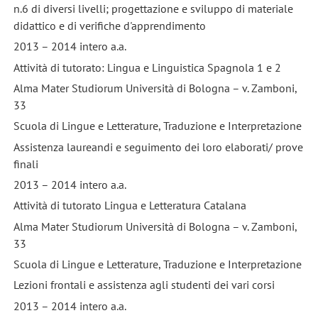
n.6 di diversi livelli; progettazione e sviluppo di materiale
didattico e di verifiche d'apprendimento
2013 – 2014 intero a.a.
Attività di tutorato: Lingua e Linguistica Spagnola 1 e 2
Alma Mater Studiorum Università di Bologna – v. Zamboni,
33
Scuola di Lingue e Letterature, Traduzione e Interpretazione
Assistenza laureandi e seguimento dei loro elaborati/ prove
finali
2013 – 2014 intero a.a.
Attività di tutorato Lingua e Letteratura Catalana
Alma Mater Studiorum Università di Bologna – v. Zamboni,
33
Scuola di Lingue e Letterature, Traduzione e Interpretazione
Lezioni frontali e assistenza agli studenti dei vari corsi
2013 – 2014 intero a.a.