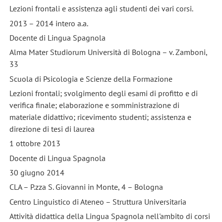
Lezioni frontali e assistenza agli studenti dei vari corsi.
2013 – 2014 intero a.a.
Docente di Lingua Spagnola
Alma Mater Studiorum Università di Bologna – v. Zamboni,
33
Scuola di Psicologia e Scienze della Formazione
Lezioni frontali; svolgimento degli esami di profitto e di
verifica finale; elaborazione e somministrazione di
materiale didattivo; ricevimento studenti; assistenza e
direzione di tesi di laurea
1 ottobre 2013
Docente di Lingua Spagnola
30 giugno 2014
CLA – P.zza S. Giovanni in Monte, 4 – Bologna
Centro Linguistico di Ateneo – Struttura Universitaria
Attività didattica della Lingua Spagnola nell'ambito di corsi