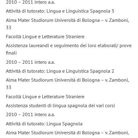
2010 – 2011 intero a.a.
Attività di tutorato: Lingua e Linguistica Spagnola 3
Alma Mater Studiorum Università di Bologna – v. Zamboni,
33
Facoltà Lingue e Letterature Straniere
Assistenza laureandi e seguimento dei loro elaborati/ prove
finali
2010 – 2011 intero a.a.
Attività di tutorato: Lingua e Linguistica Spagnola 2
Alma Mater Studiorum Università di Bologna – v. Zamboni,
33
Facoltà Lingue e Letterature Straniere
Assistenza studenti di lingua spagnola dei vari corsi
2010 – 2011 intero a.a.
Attività di tutorato: Lingua Spagnola
Alma Mater Studiorum Università di Bologna – v. Zamboni,