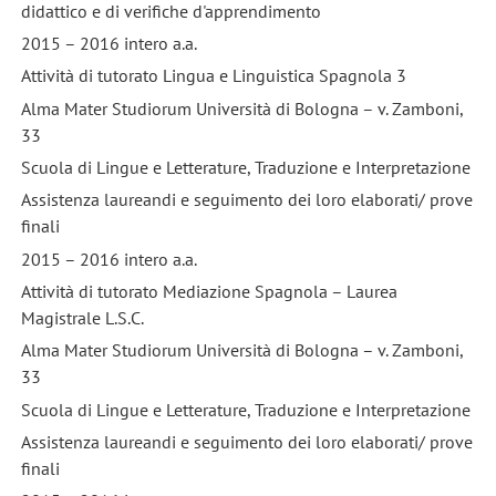
didattico e di verifiche d'apprendimento
2015 – 2016 intero a.a.
Attività di tutorato Lingua e Linguistica Spagnola 3
Alma Mater Studiorum Università di Bologna – v. Zamboni,
33
Scuola di Lingue e Letterature, Traduzione e Interpretazione
Assistenza laureandi e seguimento dei loro elaborati/ prove
finali
2015 – 2016 intero a.a.
Attività di tutorato Mediazione Spagnola – Laurea
Magistrale L.S.C.
Alma Mater Studiorum Università di Bologna – v. Zamboni,
33
Scuola di Lingue e Letterature, Traduzione e Interpretazione
Assistenza laureandi e seguimento dei loro elaborati/ prove
finali