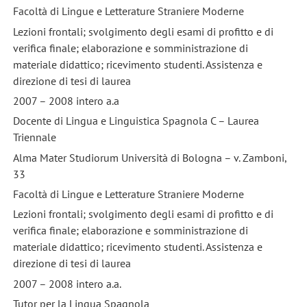
Facoltà di Lingue e Letterature Straniere Moderne
Lezioni frontali; svolgimento degli esami di profitto e di
verifica finale; elaborazione e somministrazione di
materiale didattico; ricevimento studenti. Assistenza e
direzione di tesi di laurea
2007 – 2008 intero a.a
Docente di Lingua e Linguistica Spagnola C – Laurea
Triennale
Alma Mater Studiorum Università di Bologna – v. Zamboni,
33
Facoltà di Lingue e Letterature Straniere Moderne
Lezioni frontali; svolgimento degli esami di profitto e di
verifica finale; elaborazione e somministrazione di
materiale didattico; ricevimento studenti. Assistenza e
direzione di tesi di laurea
2007 – 2008 intero a.a.
Tutor per la Lingua Spagnola