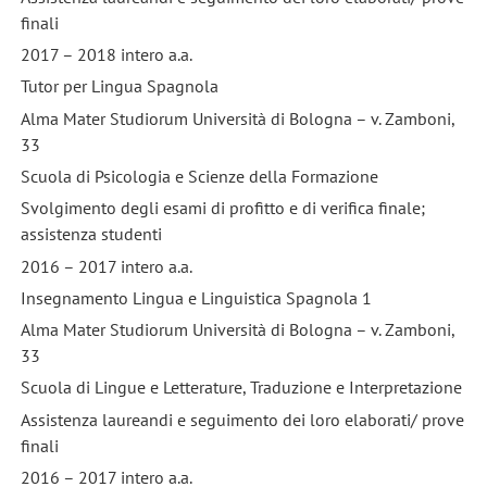
finali
2017 – 2018 intero a.a.
Tutor per Lingua Spagnola
Alma Mater Studiorum Università di Bologna – v. Zamboni,
33
Scuola di Psicologia e Scienze della Formazione
Svolgimento degli esami di profitto e di verifica finale;
assistenza studenti
2016 – 2017 intero a.a.
Insegnamento Lingua e Linguistica Spagnola 1
Alma Mater Studiorum Università di Bologna – v. Zamboni,
33
Scuola di Lingue e Letterature, Traduzione e Interpretazione
Assistenza laureandi e seguimento dei loro elaborati/ prove
finali
2016 – 2017 intero a.a.