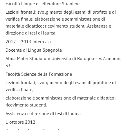
Facoltà Lingue e Letterature Straniere
Lezioni frontali; svolgimento degli esami di profitto e di
verifica finale; elaborazione e somministrazione di
materiale didattico; ricevimento studenti. Assistenza e
direzione di tesi di laurea
2012 – 2013 intero a.a.
Docente di Lingua Spagnola
Alma Mater Studiorum Università di Bologna – v. Zamboni,
33
Facoltà Scienze della Formazione
Lezioni frontali; svolgimento degli esami di profitto e di
verifica finale;
elaborazione e somministrazione di materiale didattico;
ricevimento studenti.
Assistenza e direzione di tesi di laurea
1 ottobre 2012