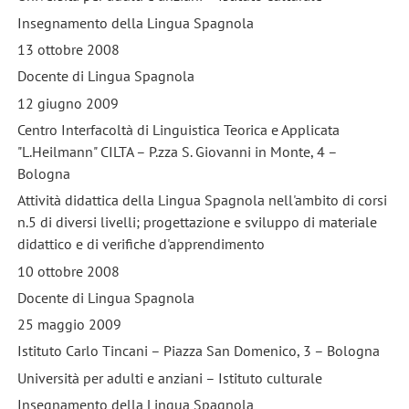
Insegnamento della Lingua Spagnola
13 ottobre 2008
Docente di Lingua Spagnola
12 giugno 2009
Centro Interfacoltà di Linguistica Teorica e Applicata
"L.Heilmann" CILTA – P.zza S. Giovanni in Monte, 4 –
Bologna
Attività didattica della Lingua Spagnola nell'ambito di corsi
n.5 di diversi livelli; progettazione e sviluppo di materiale
didattico e di verifiche d'apprendimento
10 ottobre 2008
Docente di Lingua Spagnola
25 maggio 2009
Istituto Carlo Tincani – Piazza San Domenico, 3 – Bologna
Università per adulti e anziani – Istituto culturale
Insegnamento della Lingua Spagnola