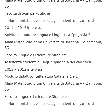
Alma Mater Studiorum Università di Bologna – v. Zamboni,
33
Facoltà di Scienze Politiche
Lezioni frontali e assistenza agli studenti dei vari corsi
2011 – 2012 intero a.a.
Attività di tutorato: Lingua e Linguistica Spagnola 2
Alma Mater Studiorum Università di Bologna – v. Zamboni,
33
Facoltà Lingue e Letterature Straniere
Assistenza studenti di lingua spagnola dei vari corsi
2011 – 2012 intero a.a.
Modulo didattico: Letteratura Catalana 1 e 2
Alma Mater Studiorum Università di Bologna – v. Zamboni,
33
Facoltà Lingue e Letterature Straniere
Lezioni frontali e assistenza agli studenti dei vari corsi