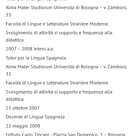
Alma Mater Studiorum Università di Bologna – v. Zamboni,
33
Facoltà di Lingue e Letterature Straniere Moderne
Svolgimento di attività si supporto e frequenza alla
didattica
2007 – 2008 intero a.a.
Tutor per la Lingua Spagnola
Alma Mater Studiorum Università di Bologna – v. Zamboni,
33
Facoltà di Lingue e Letterature Straniere Moderne
Svolgimento di attività si supporto e frequenza alla
didattica
15 ottobre 2007
Docente di Lingua Spagnola
22 maggio 2008
Istituto Carlo Tincani –Piazza San Domenico, 3 – Bologna