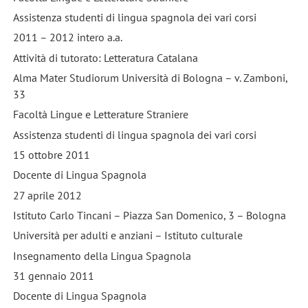
Assistenza studenti di lingua spagnola dei vari corsi
2011 – 2012 intero a.a.
Attività di tutorato: Letteratura Catalana
Alma Mater Studiorum Università di Bologna – v. Zamboni,
33
Facoltà Lingue e Letterature Straniere
Assistenza studenti di lingua spagnola dei vari corsi
15 ottobre 2011
Docente di Lingua Spagnola
27 aprile 2012
Istituto Carlo Tincani – Piazza San Domenico, 3 – Bologna
Università per adulti e anziani – Istituto culturale
Insegnamento della Lingua Spagnola
31 gennaio 2011
Docente di Lingua Spagnola