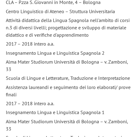
CLA – P.zza S. Giovanni in Monte, 4 – Bologna
Centro Linguistico di Ateneo – Struttura Universitaria
Attività didattica della Lingua Spagnola nell'ambito di corsi
n.3 di diversi livelli; progettazione e sviluppo di materiale
didattico e di verifiche d'apprendimento
2017 – 2018 intero a.a.
Insegnamento Lingua e Linguistica Spagnola 2
Alma Mater Studiorum Università di Bologna – v. Zamboni,
33
Scuola di Lingue e Letterature, Traduzione e Interpretazione
Assistenza laureandi e seguimento dei loro elaborati/ prove
finali
2017 – 2018 intero a.a.
Insegnamento Lingua e Linguistica Spagnola 1
Alma Mater Studiorum Università di Bologna – v. Zamboni,
33