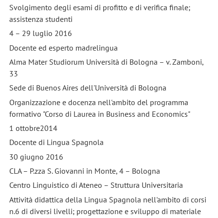
Svolgimento degli esami di profitto e di verifica finale;
assistenza studenti
4 – 29 luglio 2016
Docente ed esperto madrelingua
Alma Mater Studiorum Università di Bologna – v. Zamboni,
33
Sede di Buenos Aires dell'Università di Bologna
Organizzazione e docenza nell'ambito del programma
formativo "Corso di Laurea in Business and Economics"
1 ottobre2014
Docente di Lingua Spagnola
30 giugno 2016
CLA – P.zza S. Giovanni in Monte, 4 – Bologna
Centro Linguistico di Ateneo – Struttura Universitaria
Attività didattica della Lingua Spagnola nell'ambito di corsi
n.6 di diversi livelli; progettazione e sviluppo di materiale