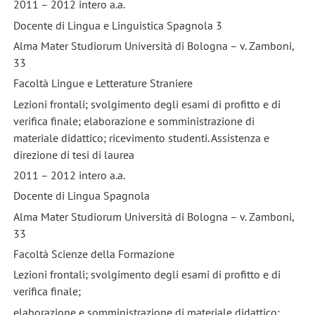
2011 – 2012 intero a.a.
Docente di Lingua e Linguistica Spagnola 3
Alma Mater Studiorum Università di Bologna – v. Zamboni,
33
Facoltà Lingue e Letterature Straniere
Lezioni frontali; svolgimento degli esami di profitto e di
verifica finale; elaborazione e somministrazione di
materiale didattico; ricevimento studenti. Assistenza e
direzione di tesi di laurea
2011 – 2012 intero a.a.
Docente di Lingua Spagnola
Alma Mater Studiorum Università di Bologna – v. Zamboni,
33
Facoltà Scienze della Formazione
Lezioni frontali; svolgimento degli esami di profitto e di
verifica finale;
elaborazione e somministrazione di materiale didattico;