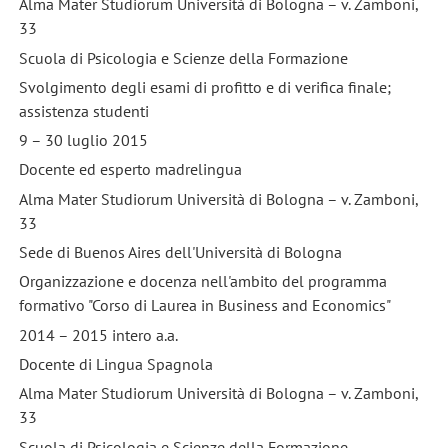
Alma Mater Studiorum Università di Bologna – v. Zamboni,
33
Scuola di Psicologia e Scienze della Formazione
Svolgimento degli esami di profitto e di verifica finale;
assistenza studenti
9 – 30 luglio 2015
Docente ed esperto madrelingua
Alma Mater Studiorum Università di Bologna – v. Zamboni,
33
Sede di Buenos Aires dell'Università di Bologna
Organizzazione e docenza nell'ambito del programma
formativo "Corso di Laurea in Business and Economics"
2014 – 2015 intero a.a.
Docente di Lingua Spagnola
Alma Mater Studiorum Università di Bologna – v. Zamboni,
33
Scuola di Psicologia e Scienze della Formazione