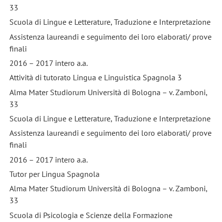
33
Scuola di Lingue e Letterature, Traduzione e Interpretazione
Assistenza laureandi e seguimento dei loro elaborati/ prove
finali
2016 – 2017 intero a.a.
Attività di tutorato Lingua e Linguistica Spagnola 3
Alma Mater Studiorum Università di Bologna – v. Zamboni,
33
Scuola di Lingue e Letterature, Traduzione e Interpretazione
Assistenza laureandi e seguimento dei loro elaborati/ prove
finali
2016 – 2017 intero a.a.
Tutor per Lingua Spagnola
Alma Mater Studiorum Università di Bologna – v. Zamboni,
33
Scuola di Psicologia e Scienze della Formazione