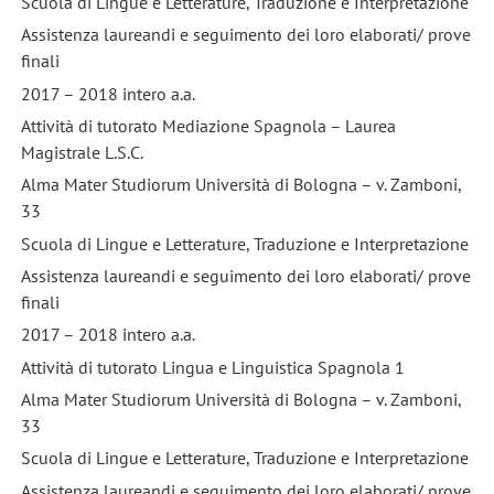
Scuola di Lingue e Letterature, Traduzione e Interpretazione
Assistenza laureandi e seguimento dei loro elaborati/ prove
finali
2017 – 2018 intero a.a.
Attività di tutorato Mediazione Spagnola – Laurea
Magistrale L.S.C.
Alma Mater Studiorum Università di Bologna – v. Zamboni,
33
Scuola di Lingue e Letterature, Traduzione e Interpretazione
Assistenza laureandi e seguimento dei loro elaborati/ prove
finali
2017 – 2018 intero a.a.
Attività di tutorato Lingua e Linguistica Spagnola 1
Alma Mater Studiorum Università di Bologna – v. Zamboni,
33
Scuola di Lingue e Letterature, Traduzione e Interpretazione
Assistenza laureandi e seguimento dei loro elaborati/ prove