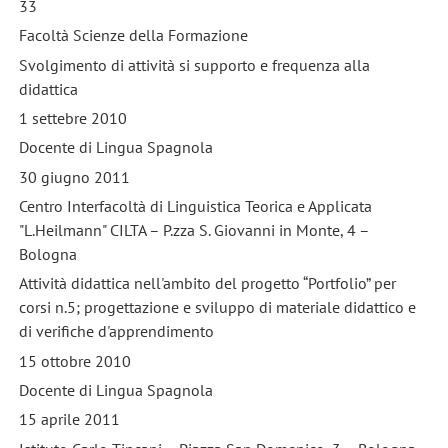
33
Facoltà Scienze della Formazione
Svolgimento di attività si supporto e frequenza alla
didattica
1 settebre 2010
Docente di Lingua Spagnola
30 giugno 2011
Centro Interfacoltà di Linguistica Teorica e Applicata
"L.Heilmann" CILTA – P.zza S. Giovanni in Monte, 4 –
Bologna
Attività didattica nell'ambito del progetto “Portfolio” per
corsi n.5; progettazione e sviluppo di materiale didattico e
di verifiche d'apprendimento
15 ottobre 2010
Docente di Lingua Spagnola
15 aprile 2011