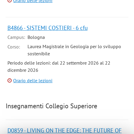
Orario delle lezioni
B4866 - SISTEMI COSTIERI - 6 cfu
Campus:
Bologna
Laurea Magistrale in Geologia per lo sviluppo
Corso:
sostenibile
Periodo delle lezioni: dal 22 settembre 2026 al 22
dicembre 2026
Orario delle lezioni
Insegnamenti Collegio Superiore
D0859 - LIVING ON THE EDGE: THE FUTURE OF