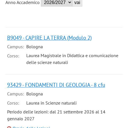
Anno Accademico
B9049 - CAPIRE LA TERRA (Modulo 2)
Campus:
Bologna
Laurea Magistrale in Didattica e comunicazione
Corso:
delle scienze naturali
93429 - FONDAMENTI DI GEOLOGIA - 8 cfu
Campus:
Bologna
Corso:
Laurea in Scienze naturali
Periodo delle lezioni: dal 21 settembre 2026 al 14
gennaio 2027