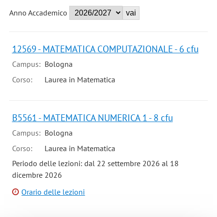
Anno Accademico
12569 - MATEMATICA COMPUTAZIONALE - 6 cfu
Campus:
Bologna
Corso:
Laurea in Matematica
B5561 - MATEMATICA NUMERICA 1 - 8 cfu
Campus:
Bologna
Corso:
Laurea in Matematica
Periodo delle lezioni: dal 22 settembre 2026 al 18
dicembre 2026
Orario delle lezioni