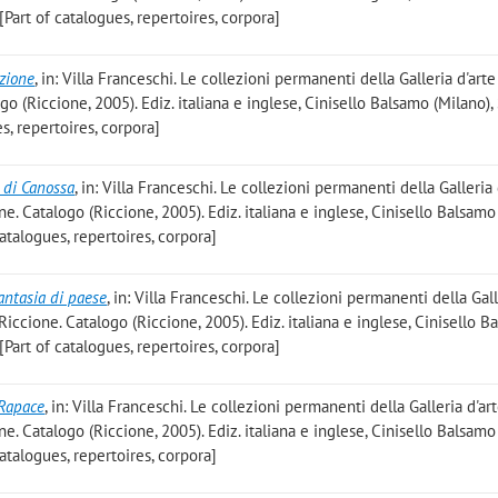
 [Part of catalogues, repertoires, corpora]
izione
, in: Villa Franceschi. Le collezioni permanenti della Galleria d'ar
 (Riccione, 2005). Ediz. italiana e inglese, Cinisello Balsamo (Milano), 
s, repertoires, corpora]
 di Canossa
, in: Villa Franceschi. Le collezioni permanenti della Galleria 
 Catalogo (Riccione, 2005). Ediz. italiana e inglese, Cinisello Balsamo 
catalogues, repertoires, corpora]
antasia di paese
, in: Villa Franceschi. Le collezioni permanenti della Gal
ccione. Catalogo (Riccione, 2005). Ediz. italiana e inglese, Cinisello B
 [Part of catalogues, repertoires, corpora]
 Rapace
, in: Villa Franceschi. Le collezioni permanenti della Galleria d'ar
 Catalogo (Riccione, 2005). Ediz. italiana e inglese, Cinisello Balsamo 
catalogues, repertoires, corpora]