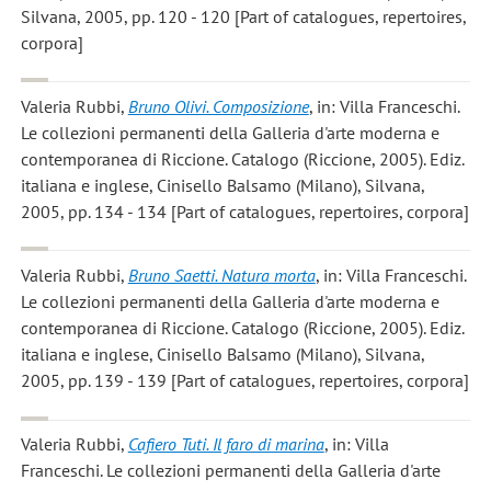
Silvana, 2005, pp. 120 - 120 [Part of catalogues, repertoires,
corpora]
Valeria Rubbi
,
Bruno Olivi. Composizione
, in: Villa Franceschi.
Le collezioni permanenti della Galleria d'arte moderna e
contemporanea di Riccione. Catalogo (Riccione, 2005). Ediz.
italiana e inglese, Cinisello Balsamo (Milano), Silvana,
2005, pp. 134 - 134 [Part of catalogues, repertoires, corpora]
Valeria Rubbi
,
Bruno Saetti. Natura morta
, in: Villa Franceschi.
Le collezioni permanenti della Galleria d'arte moderna e
contemporanea di Riccione. Catalogo (Riccione, 2005). Ediz.
italiana e inglese, Cinisello Balsamo (Milano), Silvana,
2005, pp. 139 - 139 [Part of catalogues, repertoires, corpora]
Valeria Rubbi
,
Cafiero Tuti. Il faro di marina
, in: Villa
Franceschi. Le collezioni permanenti della Galleria d'arte