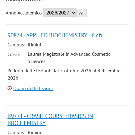
Anno Accademico
90874 - APPLIED BIOCHEMISTRY. - 6 cfu
Campus:
Rimini
Laurea Magistrale in Advanced Cosmetic
Corso:
Sciences
Periodo delle lezioni: dal 5 ottobre 2026 al 4 dicembre
2026
Orario delle lezioni
B9771 - CRASH COURSE: BASICS IN
BIOCHEMISTRY
Campus:
Rimini