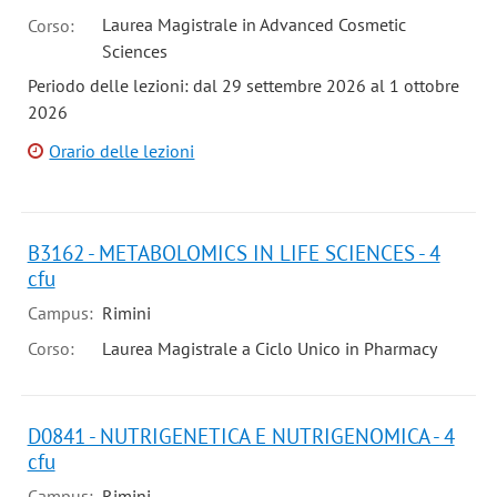
Laurea Magistrale in Advanced Cosmetic
Corso:
Sciences
Periodo delle lezioni: dal 29 settembre 2026 al 1 ottobre
2026
Orario delle lezioni
B3162 - METABOLOMICS IN LIFE SCIENCES - 4
cfu
Campus:
Rimini
Corso:
Laurea Magistrale a Ciclo Unico in Pharmacy
D0841 - NUTRIGENETICA E NUTRIGENOMICA - 4
cfu
Campus:
Rimini