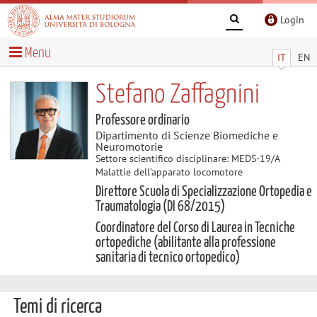
Login
Menu
IT
EN
Stefano Zaffagnini
Professore ordinario
Dipartimento di Scienze Biomediche e
Neuromotorie
Settore scientifico disciplinare: MEDS-19/A
Malattie dell’apparato locomotore
Direttore Scuola di Specializzazione Ortopedia e
Traumatologia (DI 68/2015)
Coordinatore del Corso di Laurea in Tecniche
ortopediche (abilitante alla professione
sanitaria di tecnico ortopedico)
Temi di ricerca