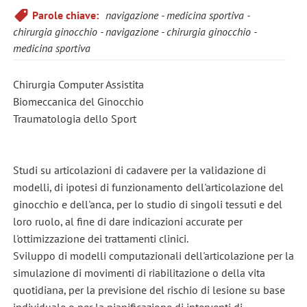
Parole chiave:
navigazione
medicina sportiva
chirurgia ginocchio
navigazione
chirurgia ginocchio
medicina sportiva
Chirurgia Computer Assistita
Biomeccanica del Ginocchio
Traumatologia dello Sport
Studi su articolazioni di cadavere per la validazione di
modelli, di ipotesi di funzionamento dell'articolazione del
ginocchio e dell'anca, per lo studio di singoli tessuti e del
loro ruolo, al fine di dare indicazioni accurate per
l'ottimizzazione dei trattamenti clinici.
Sviluppo di modelli computazionali dell'articolazione per la
simulazione di movimenti di riabilitazione o della vita
quotidiana, per la previsione del rischio di lesione su base