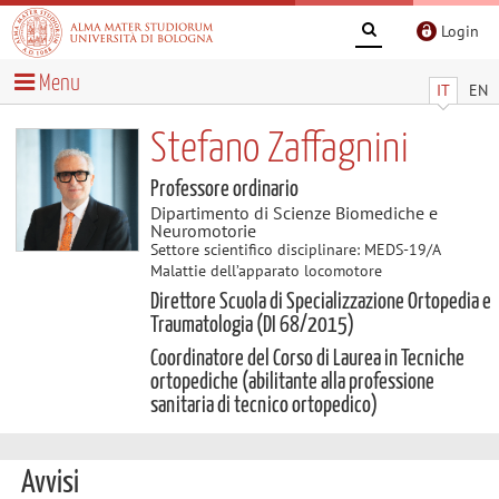
Login
Menu
IT
EN
Stefano Zaffagnini
Professore ordinario
Dipartimento di Scienze Biomediche e
Neuromotorie
Settore scientifico disciplinare: MEDS-19/A
Malattie dell’apparato locomotore
Direttore Scuola di Specializzazione Ortopedia e
Traumatologia (DI 68/2015)
Coordinatore del Corso di Laurea in Tecniche
ortopediche (abilitante alla professione
sanitaria di tecnico ortopedico)
Avvisi