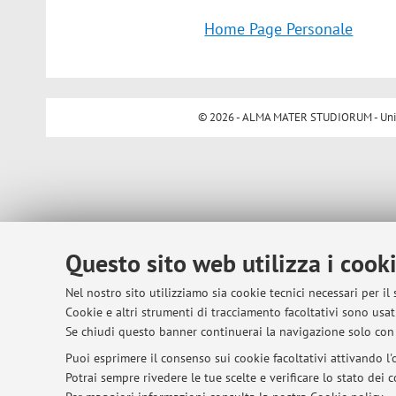
Home Page Personale
© 2026 - ALMA MATER STUDIORUM - Univer
Questo sito web utilizza i cook
Nel nostro sito utilizziamo sia cookie tecnici necessari per il
Cookie e altri strumenti di tracciamento facoltativi sono usati
Se chiudi questo banner continuerai la navigazione solo con 
Puoi esprimere il consenso sui cookie facoltativi attivando l'o
Potrai sempre rivedere le tue scelte e verificare lo stato dei