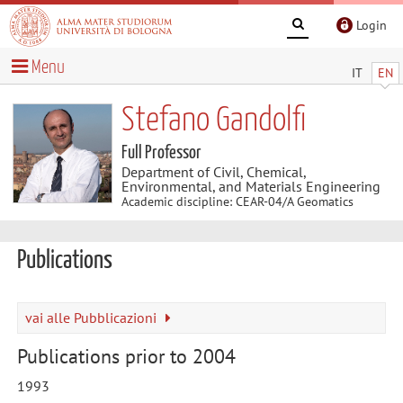
Login
Menu
IT
EN
Stefano Gandolfi
Full Professor
Department of Civil, Chemical,
Environmental, and Materials Engineering
Academic discipline: CEAR-04/A Geomatics
Publications
vai alle Pubblicazioni
Publications prior to 2004
1993