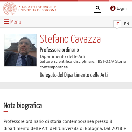
Login
Menu
IT
EN
Stefano Cavazza
Professore ordinario
Dipartimento delle Arti
Settore scientifico disciplinare: HIST-03/A Storia
contemporanea
Delegato del Dipartimento delle Arti
Nota biografica
Professore ordinario di storia contemporanea presso il
dipartimento delle Arti dell’Università di Bologna. Dal 2018 é