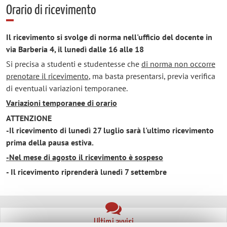
Orario di ricevimento
Il ricevimento si svolge di norma nell'ufficio del docente in
via Barberia 4, il lunedì dalle 16 alle 18
Si precisa a studenti e studentesse che
di norma non occorre
prenotare il ricevimento
, ma basta presentarsi, previa verifica
di eventuali variazioni temporanee.
Variazioni temporanee di orario
ATTENZIONE
-Il ricevimento di lunedì 27 luglio sarà l'ultimo ricevimento
prima della pausa estiva.
-Nel mese di agosto il ricevimento è sospeso
- Il ricevimento riprenderà lunedì 7 settembre
Ultimi avvisi