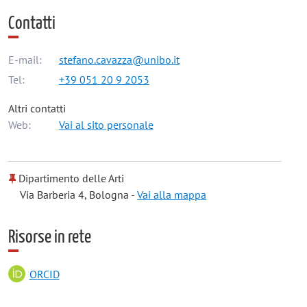
Contatti
E-mail:
stefano.cavazza@unibo.it
Tel:
+39 051 20 9 2053
Altri contatti
Web:
Vai al sito personale
Dipartimento delle Arti
Via Barberia 4, Bologna -
Vai alla mappa
Risorse in rete
ORCID