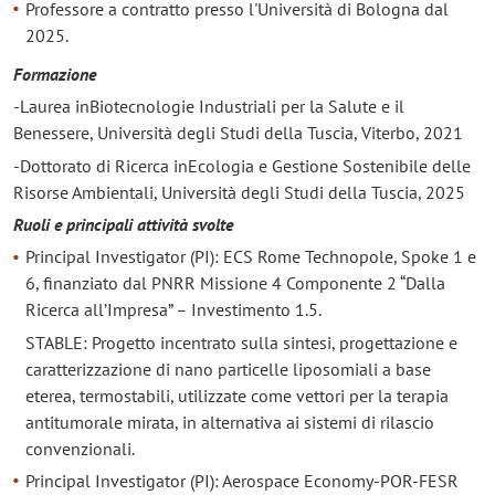
Professore a contratto presso l'Università di Bologna dal
2025.
Formazione
-Laurea inBiotecnologie Industriali per la Salute e il
Benessere, Università degli Studi della Tuscia, Viterbo, 2021
-Dottorato di Ricerca inEcologia e Gestione Sostenibile delle
Risorse Ambientali, Università degli Studi della Tuscia, 2025
Ruoli e principali attività svolte
Principal Investigator (PI): ECS Rome Technopole, Spoke 1 e
6, finanziato dal PNRR Missione 4 Componente 2 “Dalla
Ricerca all’Impresa” – Investimento 1.5.
STABLE: Progetto incentrato sulla sintesi, progettazione e
caratterizzazione di nano particelle liposomiali a base
eterea, termostabili, utilizzate come vettori per la terapia
antitumorale mirata, in alternativa ai sistemi di rilascio
convenzionali.
Principal Investigator (PI): Aerospace Economy-POR-FESR