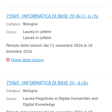
75969 - INFORMATICA DI BASE (1) (A-L) - 6 cfu
Campus:
Bologna
Laurea in Lettere
Corso:
Laurea in Lettere
Periodo delle lezioni: dal 11 novembre 2026 al 18
dicembre 2026
Orario delle lezioni
75969 - INFORMATICA DI BASE (1) - 6 cfu
Campus:
Bologna
Laurea Magistrale in Digital Humanities and
Corso:
Digital Knowledge