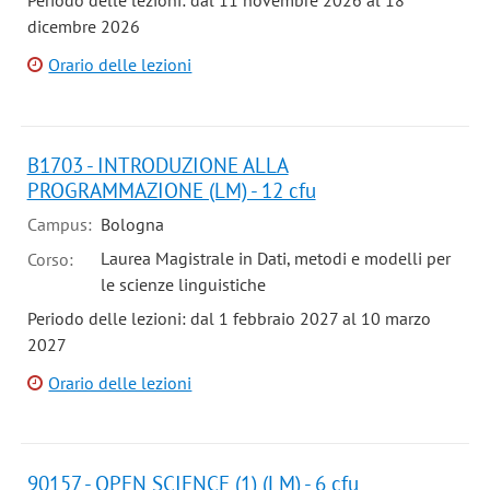
Periodo delle lezioni: dal 11 novembre 2026 al 18
dicembre 2026
Orario delle lezioni
B1703 - INTRODUZIONE ALLA
PROGRAMMAZIONE (LM) - 12 cfu
Campus:
Bologna
Laurea Magistrale in Dati, metodi e modelli per
Corso:
le scienze linguistiche
Periodo delle lezioni: dal 1 febbraio 2027 al 10 marzo
2027
Orario delle lezioni
90157 - OPEN SCIENCE (1) (LM) - 6 cfu