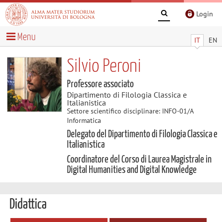
Login
Menu
IT
EN
Silvio Peroni
Professore associato
Dipartimento di Filologia Classica e
Italianistica
Settore scientifico disciplinare: INFO-01/A
Informatica
Delegato del Dipartimento di Filologia Classica e
Italianistica
Coordinatore del Corso di Laurea Magistrale in
Digital Humanities and Digital Knowledge
Didattica