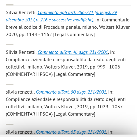
Silvia Renzetti
,
Commento agli artt. 266-271 (d. legisl. 29
dicembre 2017, n. 216 e successive modifiche)
, in: Commentario
breve al codice di Procedura penale, milano, Wolters Kluver,
2020, pp. 1144 - 1162 [Legal Commentary]
Silvia Renzetti
,
Commento all'art. 46 d.lgs. 231/2001
, in:
Compliance aziendale e responsabilità da reato degli enti
collettivi., milano, Wolters Kluver, 2019, pp. 999 - 1006
(COMMENTARI IPSOA) [Legal Commentary]
silvia renzetti
,
Commento all'art. 50 d.lgs. 231/2001
, in:
Compliance aziendale e responsabilità da reato degli enti
collettivi., milano, Wolters Kluver, 2019, pp. 1029 - 1037
(COMMENTARI IPSOA) [Legal Commentary]
silvia renzetti
,
Commento all'art. 65 d.lgs. 231/2001
, in: