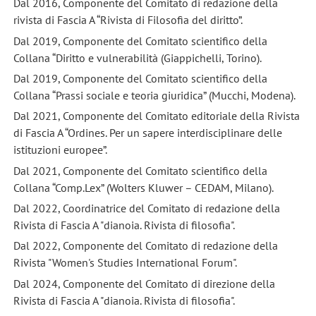
Dal 2016, Componente del Comitato di redazione della
rivista di Fascia A “Rivista di Filosofia del diritto”.
Dal 2019, Componente del Comitato scientifico della
Collana “Diritto e vulnerabilità (Giappichelli, Torino).
Dal 2019, Componente del Comitato scientifico della
Collana “Prassi sociale e teoria giuridica” (Mucchi, Modena).
Dal 2021, Componente del Comitato editoriale della Rivista
di Fascia A “Ordines. Per un sapere interdisciplinare delle
istituzioni europee”.
Dal 2021, Componente del Comitato scientifico della
Collana “Comp.Lex” (Wolters Kluwer – CEDAM, Milano).
Dal 2022, Coordinatrice del Comitato di redazione della
Rivista di Fascia A "dianoia. Rivista di filosofia".
Dal 2022, Componente del Comitato di redazione della
Rivista "Women's Studies International Forum".
Dal 2024, Componente del Comitato di direzione della
Rivista di Fascia A "dianoia. Rivista di filosofia".