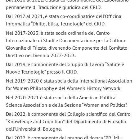
permanente di Traduzione giuridica del CRID.
Dal 2017 al 2021, è stata co-coordinatrice dell’Officina
Informatica “Diritto, Etica, Tecnologie” del CRID.
Nel 2017-2023, è stata socia ordinaria del Centro
Internazionale di Studi e Documentazione per la Cultura
Giovanile di Trieste, divenendo Componente del Comitato
Direttivo nel biennio 2022-2023.
Dal 2019, è componente del Gruppo di Lavoro “Salute e
Nuove Tecnologie” presso il CRID.
Nel 2019-2020 è stata socia della International Association
for Women Philosophy e del Women’s History Network.
Nel 2020-2021 è stata socia della American Political
Science Association e della Sezione “Women and Politics”.
Dal 2022, è componente del Collegio scientifico del Centro
“Knowledge and Cognition” del Dipartimento di Filosofia
dell’Università di Bologna.
Dal 2022, è componente del gruppo di ricerca "PRI.MI -