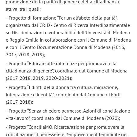
promozione della parità di genere e della cittadinanza
attiva, tra i quali:
- Progetto di formazione “Per un alfabeto della parità”,
organizzato dal CRID - Centro di Ricerca Interdipartimentale
su Discriminazioni e vulnerabilità dell’Università di Modena
e Reggio Emilia in collaborazione con il Comune di Modena
e con il Centro Documentazione Donna di Modena (2016,
2017, 2018, 2019);
- Progetto “Educare alle differenze per promuovere la
cittadinanza di genere”, coordinato dal Comune di Modena
(2017, 2018, 2019, 2020-2021);
- Progetto “I diritti della donna tra cultura, migrazione,
integrazione e identità”, coordinato dal Comune di Forlì
(2017, 2018);
- Progetto “Senza chiedere permesso. Azioni di conciliazione
vita-lavoro”, coordinato dal Comune di Modena (2020);
- Progetto “ConciliaMO. Ricerca/azione per promuovere la
conciliazione, il benessere e l’empowerment femminile nel