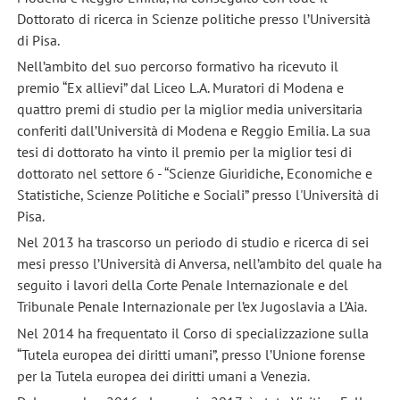
Dottorato di ricerca in Scienze politiche presso l’Università
di Pisa.
Nell’ambito del suo percorso formativo ha ricevuto il
premio “Ex allievi” dal Liceo L.A. Muratori di Modena e
quattro premi di studio per la miglior media universitaria
conferiti dall’Università di Modena e Reggio Emilia. La sua
tesi di dottorato ha vinto il premio per la miglior tesi di
dottorato nel settore 6 - “Scienze Giuridiche, Economiche e
Statistiche, Scienze Politiche e Sociali” presso l'Università di
Pisa.
Nel 2013 ha trascorso un periodo di studio e ricerca di sei
mesi presso l’Università di Anversa, nell’ambito del quale ha
seguito i lavori della Corte Penale Internazionale e del
Tribunale Penale Internazionale per l’ex Jugoslavia a L’Aia.
Nel 2014 ha frequentato il Corso di specializzazione sulla
“Tutela europea dei diritti umani”, presso l’Unione forense
per la Tutela europea dei diritti umani a Venezia.