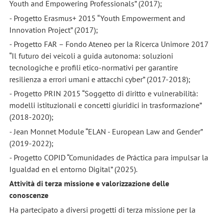
Youth and Empowering Professionals” (2017);
- Progetto Erasmus+ 2015 “Youth Empowerment and
Innovation Project” (2017);
- Progetto FAR – Fondo Ateneo per la Ricerca Unimore 2017
“Il futuro dei veicoli a guida autonoma: soluzioni
tecnologiche e profili etico-normativi per garantire
resilienza a errori umani e attacchi cyber” (2017-2018);
- Progetto PRIN 2015 “Soggetto di diritto e vulnerabilità:
modelli istituzionali e concetti giuridici in trasformazione”
(2018-2020);
- Jean Monnet Module “ELAN - European Law and Gender”
(2019-2022);
- Progetto COPID “Comunidades de Práctica para impulsar la
Igualdad en el entorno Digital” (2025).
Attività di terza missione e valorizzazione delle
conoscenze
Ha partecipato a diversi progetti di terza missione per la