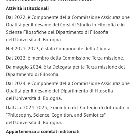
Attività istituzionali
Dal 2022, è Componente della Commissione Assicurazione
Qualità per il riesame dei Corsi di Studio in Filosofia e in
Scienze Filosofiche del Dipartimento di Filosofia
dell'Università di Bologna.
Nel 2022-2023, è stata Componente della Giunta.
Dal 2022, è membro della Commissione Terza missione.
Da maggio 2024, è la Delegata per la Terza missione del
Dipartimento di Filosofia.
Dal 2024, è Componente della Commissione Assicurazione
Qualità per il riesame del Dipartimento di Filosofia
dell'Università di Bologna.
Dall'a.a. 2024-2025, è membro del Collegio di dottorato in
“Philosophy, Science, Cognition, and Semiotics”
dell’Università di Bologna.
Appartenenza a comitati editoriali