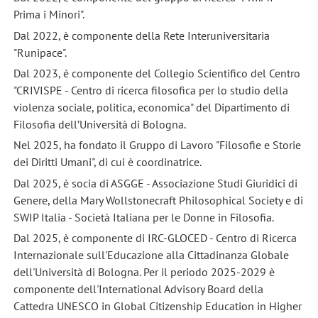
Prima i Minori".
Dal 2022, è componente della Rete Interuniversitaria
"Runipace".
Dal 2023, è componente del Collegio Scientifico del Centro
"CRIVISPE - Centro di ricerca filosofica per lo studio della
violenza sociale, politica, economica" del Dipartimento di
Filosofia dell’Università di Bologna.
Nel 2025, ha fondato il Gruppo di Lavoro "Filosofie e Storie
dei Diritti Umani", di cui è coordinatrice.
Dal 2025, è socia di ASGGE - Associazione Studi Giuridici di
Genere, della Mary Wollstonecraft Philosophical Society e di
SWIP Italia - Società Italiana per le Donne in Filosofia.
Dal 2025, è componente di IRC-GLOCED - Centro di Ricerca
Internazionale sull'Educazione alla Cittadinanza Globale
dell'Università di Bologna. Per il periodo 2025-2029 è
componente dell'International Advisory Board della
Cattedra UNESCO in Global Citizenship Education in Higher