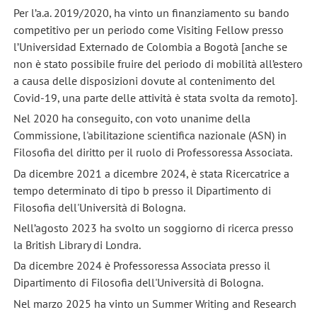
Per l’a.a. 2019/2020, ha vinto un finanziamento su bando
competitivo per un periodo come Visiting Fellow presso
l’Universidad Externado de Colombia a Bogotà [anche se
non è stato possibile fruire del periodo di mobilità all’estero
a causa delle disposizioni dovute al contenimento del
Covid-19, una parte delle attività è stata svolta da remoto].
Nel 2020 ha conseguito, con voto unanime della
Commissione, l'abilitazione scientifica nazionale (ASN) in
Filosofia del diritto per il ruolo di Professoressa Associata.
Da dicembre 2021 a dicembre 2024, è stata Ricercatrice a
tempo determinato di tipo b presso il Dipartimento di
Filosofia dell'Università di Bologna.
Nell’agosto 2023 ha svolto un soggiorno di ricerca presso
la British Library di Londra.
Da dicembre 2024 è Professoressa Associata presso il
Dipartimento di Filosofia dell'Università di Bologna.
Nel marzo 2025 ha vinto un Summer Writing and Research