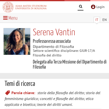
Login
Menu
IT
EN
Serena Vantin
Professoressa associata
Dipartimento di Filosofia
Settore scientifico disciplinare: GIUR-17/A
Filosofia del diritto
Delegata alla Terza Missione del Dipartimento di
Filosofia
Temi di ricerca
Parole chiave:
storia della filosofia del diritto; storia del
femminismo giuridico; concetti e filosofie del diritto; etica
applicata e bioetica; teorie dei diritti umani.