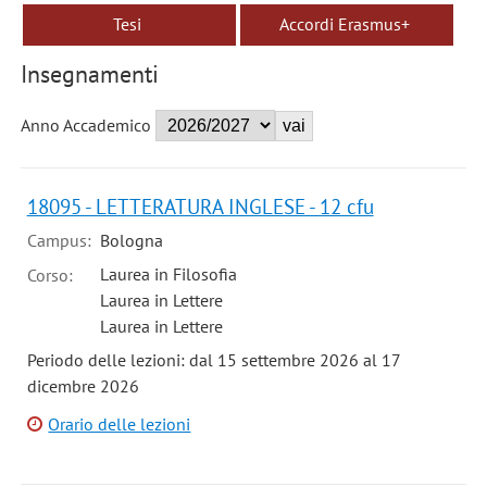
Tesi
Accordi Erasmus+
Insegnamenti
Anno Accademico
18095 - LETTERATURA INGLESE - 12 cfu
Campus:
Bologna
Laurea in Filosofia
Corso:
Laurea in Lettere
Laurea in Lettere
Periodo delle lezioni: dal 15 settembre 2026 al 17
dicembre 2026
Orario delle lezioni