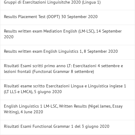
Gruppi di Esercitazioni Linguisitche 2020 (Lingua 1)
Results Placement Test (OOPT) 30 September 2020
Results written exam Mediation English (LM-LSC), 14 September
2020
Results written exam English Linguistics 1, 8 September 2020
Risultati Esami scritti primo anno LT: Esercitazioni 4 settembre e
lezioni frontali (Functonal Grammar 8 settembre)
Risultati esame scritto Esercitazioni Lingua e Linguistica inglese 1
(LT LLS e LMCA), 5 giugno 2020
English Linguistics 1 LM-LSC, Written Results (Nigel James, Essay
Writing), 4 June 2020
Risultati Esami Functional Grammar 1 del 3 giugno 2020