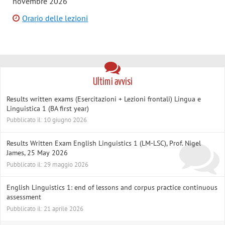
novembre 2026
Orario delle lezioni
Ultimi avvisi
Results written exams (Esercitazioni + Lezioni frontali) Lingua e
Linguistica 1 (BA first year)
Pubblicato il: 10 giugno 2026
Results Written Exam English Linguistics 1 (LM-LSC), Prof. Nigel
James, 25 May 2026
Pubblicato il: 29 maggio 2026
English Linguistics 1: end of lessons and corpus practice continuous
assessment
Pubblicato il: 21 aprile 2026