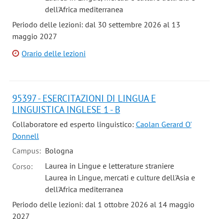
dell'Africa mediterranea
Periodo delle lezioni: dal 30 settembre 2026 al 13
maggio 2027
Orario delle lezioni
95397 - ESERCITAZIONI DI LINGUA E
LINGUISTICA INGLESE 1 - B
Collaboratore ed esperto linguistico:
Caolan Gerard O'
Donnell
Campus:
Bologna
Laurea in Lingue e letterature straniere
Corso:
Laurea in Lingue, mercati e culture dell'Asia e
dell'Africa mediterranea
Periodo delle lezioni: dal 1 ottobre 2026 al 14 maggio
2027