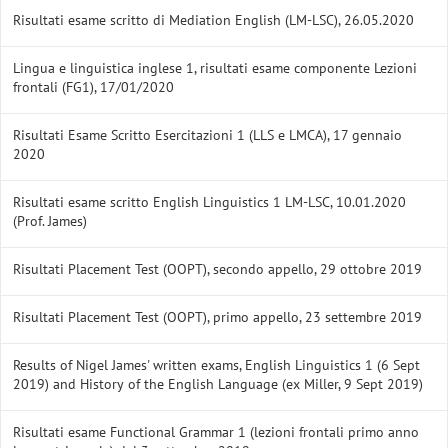
Risultati esame scritto di Mediation English (LM-LSC), 26.05.2020
Lingua e linguistica inglese 1, risultati esame componente Lezioni
frontali (FG1), 17/01/2020
Risultati Esame Scritto Esercitazioni 1 (LLS e LMCA), 17 gennaio
2020
Risultati esame scritto English Linguistics 1 LM-LSC, 10.01.2020
(Prof. James)
Risultati Placement Test (OOPT), secondo appello, 29 ottobre 2019
Risultati Placement Test (OOPT), primo appello, 23 settembre 2019
Results of Nigel James' written exams, English Linguistics 1 (6 Sept
2019) and History of the English Language (ex Miller, 9 Sept 2019)
Risultati esame Functional Grammar 1 (lezioni frontali primo anno