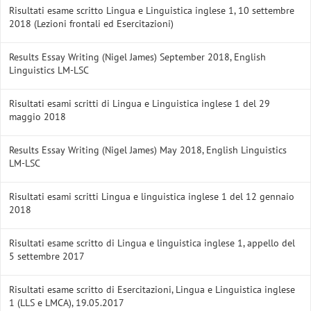
Risultati esame scritto Lingua e Linguistica inglese 1, 10 settembre
2018 (Lezioni frontali ed Esercitazioni)
Results Essay Writing (Nigel James) September 2018, English
Linguistics LM-LSC
Risultati esami scritti di Lingua e Linguistica inglese 1 del 29
maggio 2018
Results Essay Writing (Nigel James) May 2018, English Linguistics
LM-LSC
Risultati esami scritti Lingua e linguistica inglese 1 del 12 gennaio
2018
Risultati esame scritto di Lingua e linguistica inglese 1, appello del
5 settembre 2017
Risultati esame scritto di Esercitazioni, Lingua e Linguistica inglese
1 (LLS e LMCA), 19.05.2017