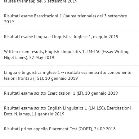
laurea triennale) del 3 settembre 2019
Risultati esame Esercitazioni 1 (laurea triennale) del 3 settembre
2019
Risultati esame Lingua e Linguistica inglese 1, maggio 2019
Written exam results, English Linguistics 1, LM-LSC (Essay Writing,
Nigel James), 22 May 2019
Lingua e linguistica inglese 1 -- risultati esame scritto componente
lezioni frontali (FG1), 10 gennaio 2019
Risultati esame scritto Esercitazioni 1 (LT), 10 gennaio 2019
Risultati esame scritto English Linguistics 1 (LM-LSC), Esercitazioni
Dott. N. James, 11 gennaio 2019
Risultati primo appello Placement Test (OOPT), 24.09.2018