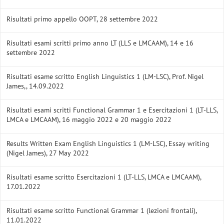
Risultati primo appello OOPT, 28 settembre 2022
Risultati esami scritti primo anno LT (LLS e LMCAAM), 14 e 16
settembre 2022
Risultati esame scritto English Linguistics 1 (LM-LSC), Prof. Nigel
James,, 14.09.2022
Risultati esami scritti Functional Grammar 1 e Esercitazioni 1 (LT-LLS,
LMCA e LMCAAM), 16 maggio 2022 e 20 maggio 2022
Results Written Exam English Linguistics 1 (LM-LSC), Essay writing
(Nigel James), 27 May 2022
Risultati esame scritto Esercitazioni 1 (LT-LLS, LMCA e LMCAAM),
17.01.2022
Risultati esame scritto Functional Grammar 1 (lezioni frontali),
11.01.2022