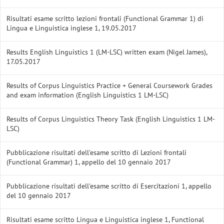
Risultati esame scritto lezioni frontali (Functional Grammar 1) di
Lingua e Linguistica inglese 1, 19.05.2017
Results English Linguistics 1 (LM-LSC) written exam (Nigel James),
17.05.2017
Results of Corpus Linguistics Practice + General Coursework Grades
and exam information (English Linguistics 1 LM-LSC)
Results of Corpus Linguistics Theory Task (English Linguistics 1 LM-
LSC)
Pubblicazione risultati dell'esame scritto di Lezioni frontali
(Functional Grammar) 1, appello del 10 gennaio 2017
Pubblicazione risultati dell'esame scritto di Esercitazioni 1, appello
del 10 gennaio 2017
Risultati esame scritto Lingua e Linguistica inglese 1, Functional