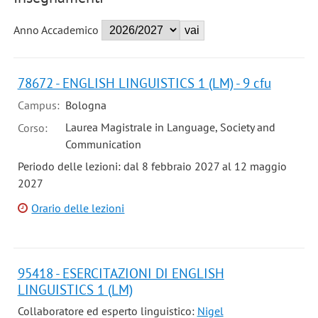
Anno Accademico
78672 - ENGLISH LINGUISTICS 1 (LM) - 9 cfu
Campus:
Bologna
Laurea Magistrale in Language, Society and
Corso:
Communication
Periodo delle lezioni: dal 8 febbraio 2027 al 12 maggio
2027
Orario delle lezioni
95418 - ESERCITAZIONI DI ENGLISH
LINGUISTICS 1 (LM)
Collaboratore ed esperto linguistico:
Nigel