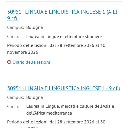
30951 - LINGUA E LINGUISTICA INGLESE 1 (A-L) -
9 cfu
Campus:
Bologna
Corso:
Laurea in Lingue e letterature straniere
Periodo delle lezioni: dal 28 settembre 2026 al 30
novembre 2026
Orario delle lezioni
30951 - LINGUA E LINGUISTICA INGLESE 1 - 9 cfu
Campus:
Bologna
Laurea in Lingue, mercati e culture dell'Asia e
Corso:
dell'Africa mediterranea
Periodo delle lezioni: dal 28 settembre 2026 al 30