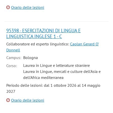
Orario delle lezioni
95398 - ESERCITAZIONI DI LINGUA E
LINGUISTICA INGLESE 1 - C
Collaboratore ed esperto linguistico:
Caolan Gerard O'
Donnell
Campus:
Bologna
Laurea in Lingue e letterature straniere
Corso:
Laurea in Lingue, mercati e culture dell'Asia e
dell'Africa mediterranea
Periodo delle lezioni: dal 1 ottobre 2026 al 14 maggio
2027
Orario delle lezioni