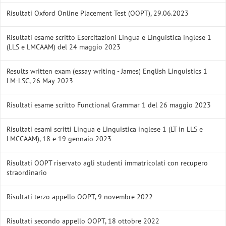
Risultati Oxford Online Placement Test (OOPT), 29.06.2023
Risultati esame scritto Esercitazioni Lingua e Linguistica inglese 1
(LLS e LMCAAM) del 24 maggio 2023
Results written exam (essay writing - James) English Linguistics 1
LM-LSC, 26 May 2023
Risultati esame scritto Functional Grammar 1 del 26 maggio 2023
Risultati esami scritti Lingua e Linguistica inglese 1 (LT in LLS e
LMCCAAM), 18 e 19 gennaio 2023
Risultati OOPT riservato agli studenti immatricolati con recupero
straordinario
Risultati terzo appello OOPT, 9 novembre 2022
Risultati secondo appello OOPT, 18 ottobre 2022