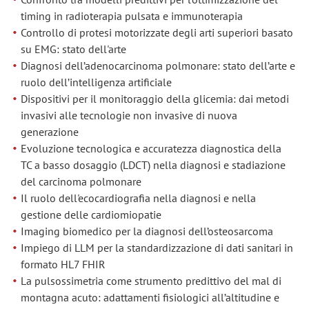
timing in radioterapia pulsata e immunoterapia
Controllo di protesi motorizzate degli arti superiori basato
su EMG: stato dell'arte
Diagnosi dell’adenocarcinoma polmonare: stato dell’arte e
ruolo dell’intelligenza artificiale
Dispositivi per il monitoraggio della glicemia: dai metodi
invasivi alle tecnologie non invasive di nuova
generazione
Evoluzione tecnologica e accuratezza diagnostica della
TC a basso dosaggio (LDCT) nella diagnosi e stadiazione
del carcinoma polmonare
Il ruolo dell'ecocardiografia nella diagnosi e nella
gestione delle cardiomiopatie
Imaging biomedico per la diagnosi dell’osteosarcoma
Impiego di LLM per la standardizzazione di dati sanitari in
formato HL7 FHIR
La pulsossimetria come strumento predittivo del mal di
montagna acuto: adattamenti fisiologici all’altitudine e