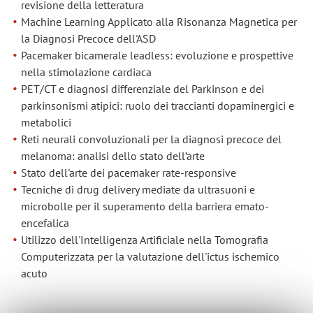
revisione della letteratura
Machine Learning Applicato alla Risonanza Magnetica per
la Diagnosi Precoce dell'ASD
Pacemaker bicamerale leadless: evoluzione e prospettive
nella stimolazione cardiaca
PET/CT e diagnosi differenziale del Parkinson e dei
parkinsonismi atipici: ruolo dei traccianti dopaminergici e
metabolici
Reti neurali convoluzionali per la diagnosi precoce del
melanoma: analisi dello stato dell’arte
Stato dell'arte dei pacemaker rate-responsive
Tecniche di drug delivery mediate da ultrasuoni e
microbolle per il superamento della barriera emato-
encefalica
Utilizzo dell'Intelligenza Artificiale nella Tomografia
Computerizzata per la valutazione dell'ictus ischemico
acuto