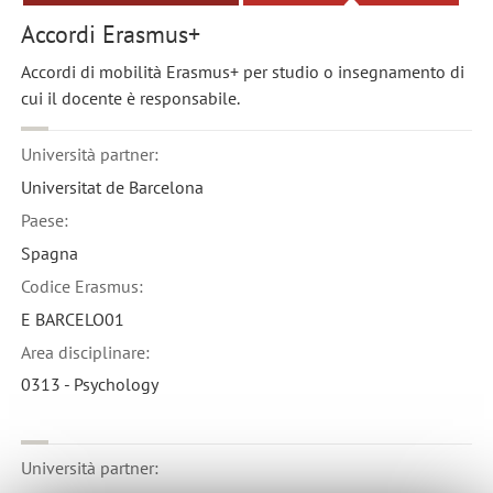
Accordi Erasmus+
Accordi di mobilità Erasmus+ per studio o insegnamento di
cui il docente è responsabile.
Università partner:
Universitat de Barcelona
Paese:
Spagna
Codice Erasmus:
E BARCELO01
Area disciplinare:
0313 - Psychology
Università partner: