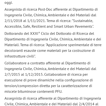
oggi.
Assegnista di ricerca Post-Doc afferente al Dipartimento di
Ingegneria Civile, Chimica, Ambientale e dei Materiali dal
2/11/2018 al 1/11/2021. Tema di ricerca: "Sustainable,
Accessible, Safe, Resilient and Smart Urban Pavements".
Dottorando del XXXI° Ciclo del Dottorato di Ricerca del
Dipartimento di Ingegneria Civile, Chimica, Ambientale e dei
Materiali. Tema di ricerca: "Applicazione sperimentale di terre
decoloranti esauste come materiali per la costruzione di
infrastrutture civili".
Collaboratore a contratto afferente al Dipartimento di
Ingegneria Civile, Chimica, Ambientale e dei Materiali dal
2/7/2015 al 1/12/2015. Collaboratore di ricerca per
esecuzione di prove dinamiche nella configurazione di
tension/compression diretta per la caratterizzazione di
miscele bituminose contenenti PFU.
Assegnista di ricerca afferente al Dipartimento di Ingegneria
Civile, Chimica, Ambientale e dei Materiali dal 2/4/2014 al