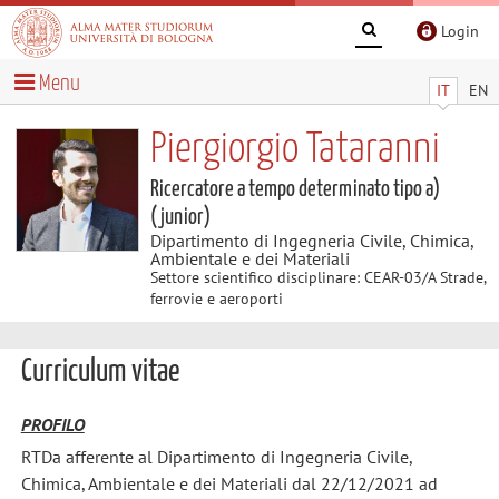
Login
Menu
IT
EN
Piergiorgio Tataranni
Ricercatore a tempo determinato tipo a)
(junior)
Dipartimento di Ingegneria Civile, Chimica,
Ambientale e dei Materiali
Settore scientifico disciplinare: CEAR-03/A Strade,
ferrovie e aeroporti
Curriculum vitae
PROFILO
RTDa afferente al Dipartimento di Ingegneria Civile,
Chimica, Ambientale e dei Materiali dal 22/12/2021 ad