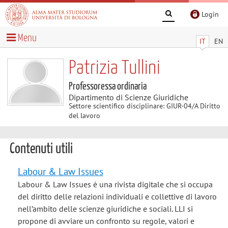
Login
Menu
IT
EN
Patrizia Tullini
Professoressa ordinaria
Dipartimento di Scienze Giuridiche
Settore scientifico disciplinare: GIUR-04/A Diritto
del lavoro
Contenuti utili
Labour & Law Issues
Labour & Law Issues è una rivista digitale che si occupa
del diritto delle relazioni individuali e collettive di lavoro
nell’ambito delle scienze giuridiche e sociali. LLI si
propone di avviare un confronto su regole, valori e