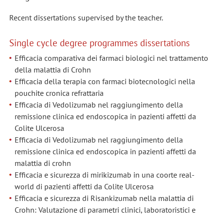
Recent dissertations supervised by the teacher.
Single cycle degree programmes dissertations
Efficacia comparativa dei farmaci biologici nel trattamento
della malattia di Crohn
Efficacia della terapia con farmaci biotecnologici nella
pouchite cronica refrattaria
Efficacia di Vedolizumab nel raggiungimento della
remissione clinica ed endoscopica in pazienti affetti da
Colite Ulcerosa
Efficacia di Vedolizumab nel raggiungimento della
remissione clinica ed endoscopica in pazienti affetti da
malattia di crohn
Efficacia e sicurezza di mirikizumab in una coorte real-
world di pazienti affetti da Colite Ulcerosa
Efficacia e sicurezza di Risankizumab nella malattia di
Crohn: Valutazione di parametri clinici, laboratoristici e