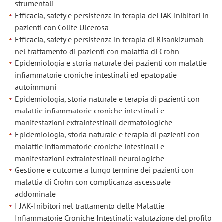
strumentali
Efficacia, safety e persistenza in terapia dei JAK inibitori in
pazienti con Colite Ulcerosa
Efficacia, safety e persistenza in terapia di Risankizumab
nel trattamento di pazienti con malattia di Crohn
Epidemiologia e storia naturale dei pazienti con malattie
infiammatorie croniche intestinali ed epatopatie
autoimmuni
Epidemiologia, storia naturale e terapia di pazienti con
malattie infiammatorie croniche intestinali e
manifestazioni extraintestinali dermatologiche
Epidemiologia, storia naturale e terapia di pazienti con
malattie infiammatorie croniche intestinali e
manifestazioni extraintestinali neurologiche
Gestione e outcome a lungo termine dei pazienti con
malattia di Crohn con complicanza ascessuale
addominale
I JAK-Inibitori nel trattamento delle Malattie
Infiammatorie Croniche Intestinali: valutazione del profilo