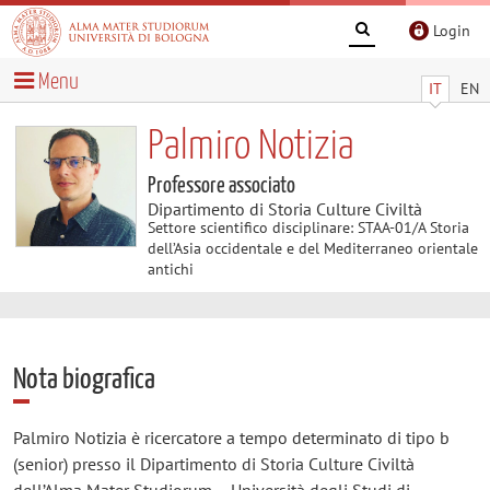
Login
Menu
IT
EN
Palmiro Notizia
Professore associato
Dipartimento di Storia Culture Civiltà
Settore scientifico disciplinare: STAA-01/A Storia
dell’Asia occidentale e del Mediterraneo orientale
antichi
Nota biografica
Palmiro Notizia è ricercatore a tempo determinato di tipo b
(senior) presso il Dipartimento di Storia Culture Civiltà
dell’Alma Mater Studiorum – Università degli Studi di