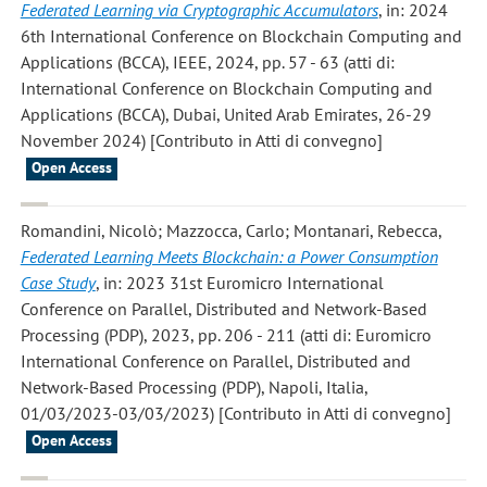
Federated Learning via Cryptographic Accumulators
, in: 2024
6th International Conference on Blockchain Computing and
Applications (BCCA), IEEE, 2024, pp. 57 - 63 (atti di:
International Conference on Blockchain Computing and
Applications (BCCA), Dubai, United Arab Emirates, 26-29
November 2024) [Contributo in Atti di convegno]
Open Access
Romandini, Nicolò; Mazzocca, Carlo; Montanari, Rebecca
,
Federated Learning Meets Blockchain: a Power Consumption
Case Study
, in: 2023 31st Euromicro International
Conference on Parallel, Distributed and Network-Based
Processing (PDP), 2023, pp. 206 - 211 (atti di: Euromicro
International Conference on Parallel, Distributed and
Network-Based Processing (PDP), Napoli, Italia,
01/03/2023-03/03/2023) [Contributo in Atti di convegno]
Open Access