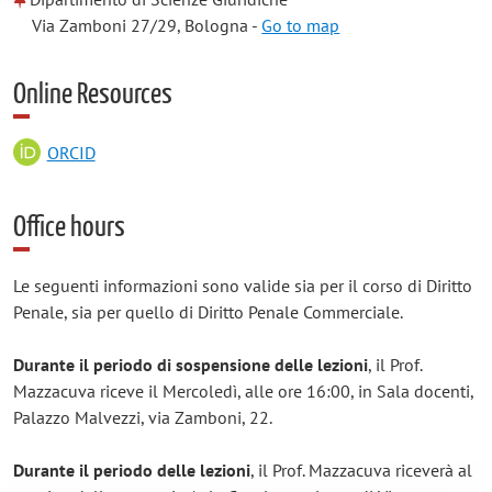
Via Zamboni 27/29, Bologna -
Go to map
Online Resources
ORCID
Office hours
Le seguenti informazioni sono valide sia per il corso di Diritto
Penale, sia per quello di Diritto Penale Commerciale.
Durante il periodo di sospensione delle lezioni
, il Prof.
Mazzacuva riceve il Mercoledì, alle ore 16:00, in Sala docenti,
Palazzo Malvezzi, via Zamboni, 22.
Durante il periodo delle lezioni
, il Prof. Mazzacuva riceverà al