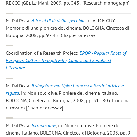
RECCO (GE), Le Mani, 2009, pp. 343 . [Research monograph]
M. Dall'Asta
,
Alice al di là dello specchio
, in: ALICE GUY,
Memorie di una pioniera del cinema, BOLOGNA, Cineteca di
Bologna, 2008, pp. 9 - 43 [Chapter or essay]
Coordination of a Research Project:
EPOP - Popular Roots of
European Culture Through Film, Comics and Serialized
Literature
.
M. Dall'Asta
,
Il singolare multiplo: Francesca Bertini attrice e
regista
, in: Non solo dive. Pioniere del cinema italiano,
BOLOGNA, Cineteca di Bologna, 2008, pp. 61 - 80 (Il cinema
ritrovato) [Chapter or essay]
M. Dall'Asta
,
Introduzione
, in: Non solo dive. Pioniere del
cinema italiano, BOLOGNA, Cineteca di Bologna, 2008, pp. 9