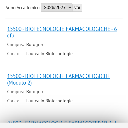
Anno Accademico
15500 - BIOTECNOLOGIE FARMACOLOGICHE - 6
cfu
Campus:
Bologna
Corso:
Laurea in Biotecnologie
15500 - BIOTECNOLOGIE FARMACOLOGICHE
(Modulo 2)
Campus:
Bologna
Corso:
Laurea in Biotecnologie
84923 - FARMACOLOGIA E FARMACOTERAPIA II