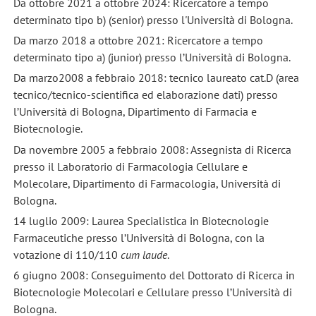
Da ottobre 2021 a ottobre 2024: Ricercatore a tempo
determinato tipo b) (senior) presso l'Università di Bologna.
Da marzo 2018 a ottobre 2021: Ricercatore a tempo
determinato tipo a) (junior) presso l’Università di Bologna.
Da marzo2008 a febbraio 2018: tecnico laureato cat.D (area
tecnico/tecnico-scientifica ed elaborazione dati) presso
l’Università di Bologna, Dipartimento di Farmacia e
Biotecnologie.
Da novembre 2005 a febbraio 2008: Assegnista di Ricerca
presso il Laboratorio di Farmacologia Cellulare e
Molecolare, Dipartimento di Farmacologia, Università di
Bologna.
14 luglio 2009: Laurea Specialistica in Biotecnologie
Farmaceutiche presso l’Università di Bologna, con la
votazione di 110/110
cum laude
.
6 giugno 2008: Conseguimento del Dottorato di Ricerca in
Biotecnologie Molecolari e Cellulare presso l’Università di
Bologna.