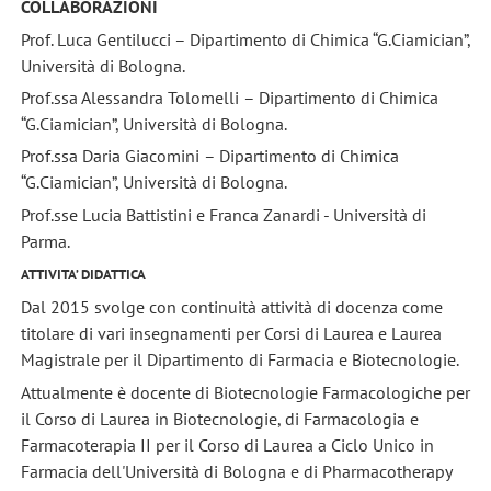
COLLABORAZIONI
Prof. Luca Gentilucci – Dipartimento di Chimica “G.Ciamician”,
Università di Bologna.
Prof.ssa Alessandra Tolomelli
– Dipartimento di Chimica
“G.Ciamician”, Università di Bologna.
Prof.ssa Daria Giacomini
– Dipartimento di Chimica
“G.Ciamician”, Università di Bologna.
Prof.sse Lucia Battistini e Franca Zanardi - Università di
Parma.
ATTIVITA’ DIDATTICA
Dal 2015 svolge con continuità attività di docenza come
titolare di vari insegnamenti per Corsi di Laurea e Laurea
Magistrale per il Dipartimento di Farmacia e Biotecnologie.
Attualmente è docente di Biotecnologie Farmacologiche per
il Corso di Laurea in Biotecnologie, di Farmacologia e
Farmacoterapia II per il Corso di Laurea a Ciclo Unico in
Farmacia dell'Università di Bologna e di Pharmacotherapy