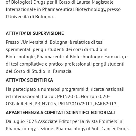
of Biological Drugs per il Corso di Laurea Magistrale
Internazionale in Pharmaceutical Biotechnology, presso
l'Università di Bologna.
ATTIVITA’ DI SUPERVISIONE
Presso l’Università di Bologna, è relatrice di tesi
sperimentali per gli studenti dei corsi di studio in
Biotecnologie, Pharmaceutical Biotechnology e Farmacia, e
di tesi compilative e pratico-professionali per gli studenti
del Corso di Studio in Farmacia.
ATTIVITA' SCIENTIFICA
Ha partecipato a numerosi programmi di ricerca nazionali
ed internazionali tra cui: PRIN2020, Horizon2020-
QSPainRelief, PRIN2015, PRIN2010/2011, FARB2012.
APPARTENENZA A COMITATI SCIENTIFCI EDITORIALI
Da luglio 2023 Associate Editor per la rivista Frontiers in
Pharmacology, sezione: Pharmacology of Anti-Cancer Drugs.