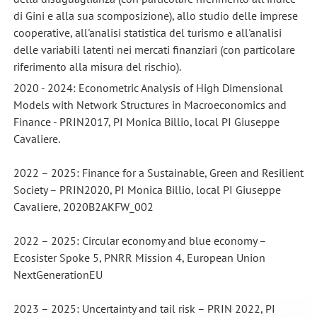
di Gini e alla sua scomposizione), allo studio delle imprese
cooperative, all'analisi statistica del turismo e all'analisi
delle variabili latenti nei mercati finanziari (con particolare
riferimento alla misura del rischio).
2020 - 2024: Econometric Analysis of High Dimensional
Models with Network Structures in Macroeconomics and
Finance - PRIN2017, PI Monica Billio, local PI Giuseppe
Cavaliere.
2022 – 2025: Finance for a Sustainable, Green and Resilient
Society – PRIN2020, PI Monica Billio, local PI Giuseppe
Cavaliere, 2020B2AKFW_002
2022 – 2025: Circular economy and blue economy –
Ecosister Spoke 5, PNRR Mission 4, European Union
NextGenerationEU
2023 – 2025: Uncertainty and tail risk – PRIN 2022, PI