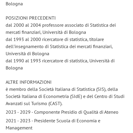
Bologna
POSIZIONI PRECEDENTI
dal 2000 al 2004 professore associato di Statistica dei
mercati finanziari, Università di Bologna
dal 1993 al 2000 ricercatore di statistica, titolare
dell'insegnamento di Statistica dei mercati finanziari,
Università di Bologna
dal 1990 al 1993 ricercatore di statistica, Università di
Bologna
ALTRE INFORMAZIONI
è membro della Società Italiana di Statistica (SIS), della
Società Italiana di Econometria (SIdE) e del Centro di Studi
Avanzati sul Turismo (CAST).
2023 - 2029 - Componente Presidio di Qualità di Ateneo
2021 - 2023 - Presidente Scuola di Economia e
Management