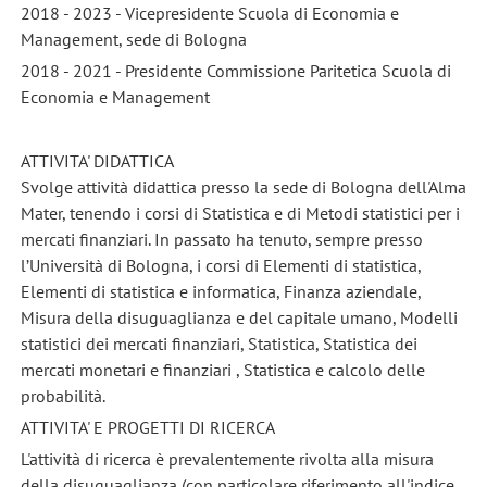
2018 - 2023 - Vicepresidente Scuola di Economia e
Management, sede di Bologna
2018 - 2021 - Presidente Commissione Paritetica Scuola di
Economia e Management
ATTIVITA' DIDATTICA
Svolge attività didattica presso la sede di Bologna dell'Alma
Mater, tenendo i corsi di Statistica e di Metodi statistici per i
mercati finanziari. In passato ha tenuto, sempre presso
l’Università di Bologna, i corsi di Elementi di statistica,
Elementi di statistica e informatica, Finanza aziendale,
Misura della disuguaglianza e del capitale umano, Modelli
statistici dei mercati finanziari, Statistica, Statistica dei
mercati monetari e finanziari , Statistica e calcolo delle
probabilità.
ATTIVITA' E PROGETTI DI RICERCA
L'attività di ricerca è prevalentemente rivolta alla misura
della disuguaglianza (con particolare riferimento all'indice