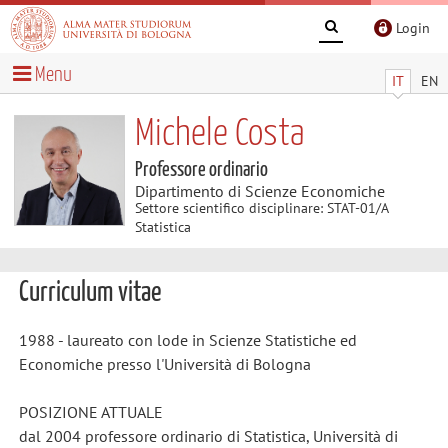
Login
Menu
IT
EN
Michele Costa
Professore ordinario
Dipartimento di Scienze Economiche
Settore scientifico disciplinare: STAT-01/A
Statistica
Curriculum vitae
1988 - laureato con lode in Scienze Statistiche ed
Economiche presso l'Università di Bologna
POSIZIONE ATTUALE
dal 2004 professore ordinario di Statistica, Università di