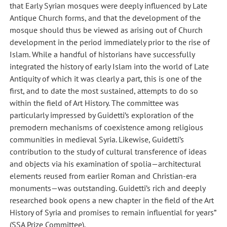
that Early Syrian mosques were deeply influenced by Late
Antique Church forms, and that the development of the
mosque should thus be viewed as arising out of Church
development in the period immediately prior to the rise of
Islam. While a handful of historians have successfully
integrated the history of early Islam into the world of Late
Antiquity of which it was clearly a part, this is one of the
first, and to date the most sustained, attempts to do so
within the field of Art History. The committee was
particularly impressed by Guidetti’s exploration of the
premodern mechanisms of coexistence among religious
communities in medieval Syria. Likewise, Guidetti’s
contribution to the study of cultural transference of ideas
and objects via his examination of spolia—architectural
elements reused from earlier Roman and Christian-era
monuments—was outstanding. Guidetti’s rich and deeply
researched book opens a new chapter in the field of the Art
History of Syria and promises to remain influential for years”
(SSA Prize Committee).