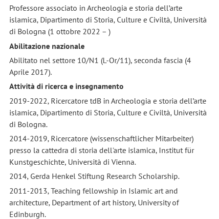
Professore associato in Archeologia e storia dell’arte
islamica, Dipartimento di Storia, Culture e Civiltà, Università
di Bologna (1 ottobre 2022 – )
Abilitazione nazionale
Abilitato nel settore 10/N1 (L-Or/11), seconda fascia (4
Aprile 2017).
Attività di ricerca e insegnamento
2019-2022, Ricercatore tdB in Archeologia e storia dell’arte
islamica, Dipartimento di Storia, Culture e Civiltà, Università
di Bologna.
2014-2019, Ricercatore (wissenschaftlicher Mitarbeiter)
presso la cattedra di storia dell'arte islamica, Institut für
Kunstgeschichte, Università di Vienna.
2014, Gerda Henkel Stiftung Research Scholarship.
2011-2013, Teaching fellowship in Islamic art and
architecture, Department of art history, University of
Edinburgh.