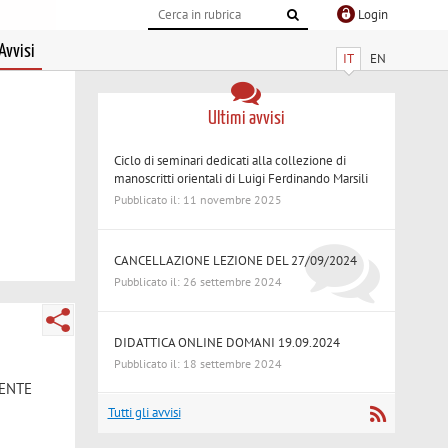
Login
Avvisi
IT
EN
Ultimi avvisi
Ciclo di seminari dedicati alla collezione di
manoscritti orientali di Luigi Ferdinando Marsili
Pubblicato il: 11 novembre 2025
CANCELLAZIONE LEZIONE DEL 27/09/2024
Pubblicato il: 26 settembre 2024
DIDATTICA ONLINE DOMANI 19.09.2024
Pubblicato il: 18 settembre 2024
NENTE
Tutti gli avvisi