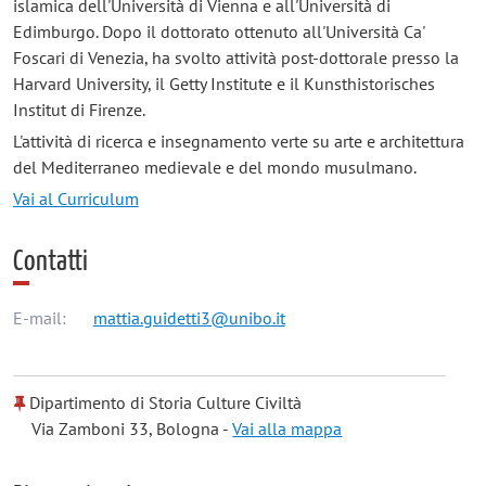
islamica dell'Università di Vienna e all'Università di
Edimburgo. Dopo il dottorato ottenuto all'Università Ca'
Foscari di Venezia, ha svolto attività post-dottorale presso la
Harvard University, il Getty Institute e il Kunsthistorisches
Institut di Firenze.
L'attività di ricerca e insegnamento verte su arte e architettura
del Mediterraneo medievale e del mondo musulmano.
Vai al Curriculum
Contatti
E-mail:
mattia.guidetti3@unibo.it
Dipartimento di Storia Culture Civiltà
Via Zamboni 33, Bologna -
Vai alla mappa