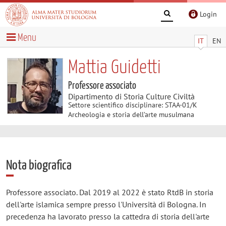
Login
Menu
IT
EN
Mattia Guidetti
Professore associato
Dipartimento di Storia Culture Civiltà
Settore scientifico disciplinare: STAA-01/K
Archeologia e storia dell’arte musulmana
Nota biografica
Professore associato. Dal 2019 al 2022 è stato RtdB in storia
dell'arte islamica sempre presso l'Università di Bologna. In
precedenza ha lavorato presso la cattedra di storia dell'arte