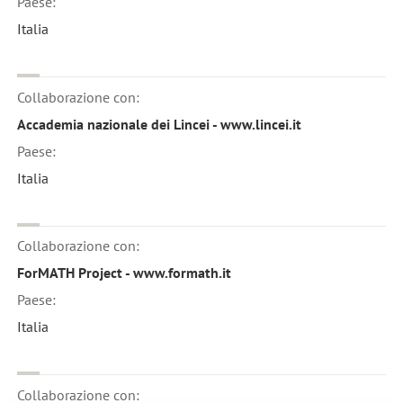
Paese:
Italia
Collaborazione con:
Accademia nazionale dei Lincei - www.lincei.it
Paese:
Italia
Collaborazione con:
ForMATH Project - www.formath.it
Paese:
Italia
Collaborazione con: