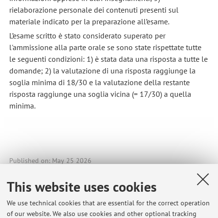
rielaborazione personale dei contenuti presenti sul
materiale indicato per la preparazione all’esame.
L’esame scritto è stato considerato superato per
l'ammissione alla parte orale se sono state rispettate tutte
le seguenti condizioni: 1) è stata data una risposta a tutte le
domande; 2) la valutazione di una risposta raggiunge la
soglia minima di 18/30 e la valutazione della restante
risposta raggiunge una soglia vicina (= 17/30) a quella
minima.
Published on: May 25 2026
This website uses cookies
We use technical cookies that are essential for the correct operation
Latest news
of our website. We also use cookies and other optional tracking