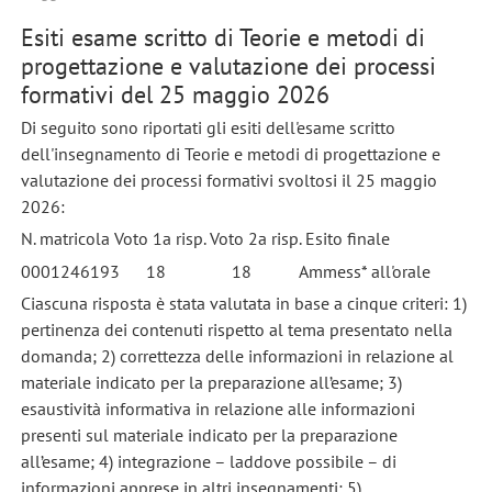
Esiti esame scritto di Teorie e metodi di
progettazione e valutazione dei processi
formativi del 25 maggio 2026
Di seguito sono riportati gli esiti dell'esame scritto
dell'insegnamento di Teorie e metodi di progettazione e
valutazione dei processi formativi svoltosi il 25 maggio
2026:
N. matricola Voto 1a risp. Voto 2a risp. Esito finale
0001246193 18 18 Ammess* all'orale
Ciascuna risposta è stata valutata in base a cinque criteri: 1)
pertinenza dei contenuti rispetto al tema presentato nella
domanda; 2) correttezza delle informazioni in relazione al
materiale indicato per la preparazione all’esame; 3)
esaustività informativa in relazione alle informazioni
presenti sul materiale indicato per la preparazione
all’esame; 4) integrazione – laddove possibile – di
informazioni apprese in altri insegnamenti; 5)