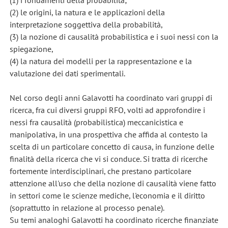
(2) le origini, la natura e le applicazioni della
interpretazione soggettiva della probabilità,
(3) la nozione di causalità probabilistica e i suoi nessi con la
spiegazione,
(4) la natura dei modelli per la rappresentazione e la
valutazione dei dati sperimentali.
Nel corso degli anni Galavotti ha coordinato vari gruppi di
ricerca, fra cui diversi gruppi RFO, volti ad approfondire i
nessi fra causalità (probabilistica) meccanicistica e
manipolativa, in una prospettiva che affida al contesto la
scelta di un particolare concetto di causa, in funzione delle
finalità della ricerca che vi si conduce. Si tratta di ricerche
fortemente interdisciplinari, che prestano particolare
attenzione all'uso che della nozione di causalità viene fatto
in settori come le scienze mediche, l'economia e il diritto
(soprattutto in relazione al processo penale).
Su temi analoghi Galavotti ha coordinato ricerche finanziate