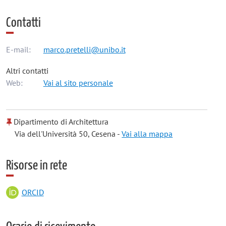
Contatti
E-mail:
marco.pretelli@unibo.it
Altri contatti
Web:
Vai al sito personale
Dipartimento di Architettura
Via dell'Università 50, Cesena -
Vai alla mappa
Risorse in rete
ORCID