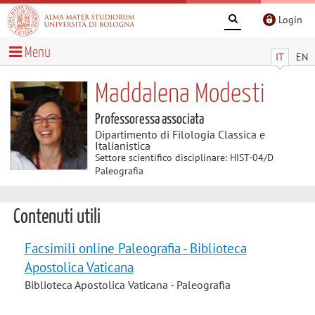
Login
Menu
IT
EN
Maddalena Modesti
Professoressa associata
Dipartimento di Filologia Classica e
Italianistica
Settore scientifico disciplinare: HIST-04/D
Paleografia
Contenuti utili
Facsimili online Paleografia - Biblioteca
Apostolica Vaticana
Biblioteca Apostolica Vaticana - Paleografia