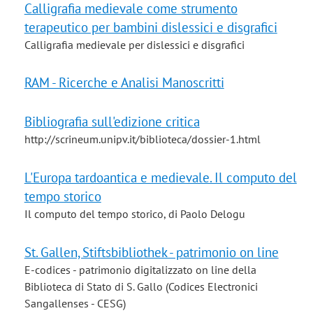
Calligrafia medievale come strumento
terapeutico per bambini dislessici e disgrafici
Calligrafia medievale per dislessici e disgrafici
RAM - Ricerche e Analisi Manoscritti
Bibliografia sull'edizione critica
http://scrineum.unipv.it/biblioteca/dossier-1.html
L'Europa tardoantica e medievale. Il computo del
tempo storico
Il computo del tempo storico, di Paolo Delogu
St. Gallen, Stiftsbibliothek - patrimonio on line
E-codices - patrimonio digitalizzato on line della
Biblioteca di Stato di S. Gallo (Codices Electronici
Sangallenses - CESG)