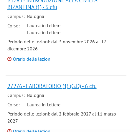
B1785 - INTRODUZIONE ALLA CIVILTA'
BIZANTINA (1) - 6 cfu
Campus:
Bologna
Laurea in Lettere
Corso:
Laurea in Lettere
Periodo delle lezioni: dal 3 novembre 2026 al 17
dicembre 2026
Orario delle lezioni
27276 - LABORATORIO (1) (G.D) - 6 cfu
Campus:
Bologna
Corso:
Laurea in Lettere
Periodo delle lezioni: dal 2 febbraio 2027 al 11 marzo
2027
Orario delle lezioni