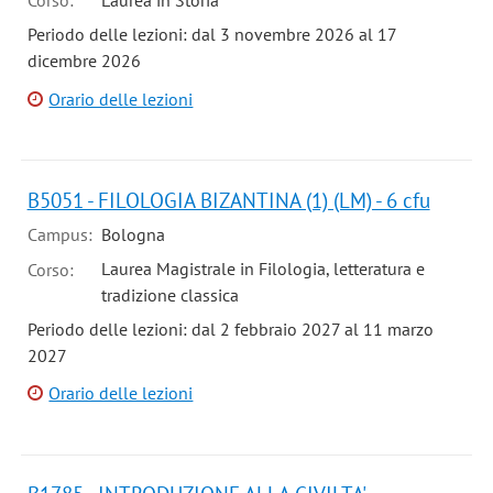
Corso:
Laurea in Storia
Periodo delle lezioni: dal 3 novembre 2026 al 17
dicembre 2026
Orario delle lezioni
B5051 - FILOLOGIA BIZANTINA (1) (LM) - 6 cfu
Campus:
Bologna
Laurea Magistrale in Filologia, letteratura e
Corso:
tradizione classica
Periodo delle lezioni: dal 2 febbraio 2027 al 11 marzo
2027
Orario delle lezioni