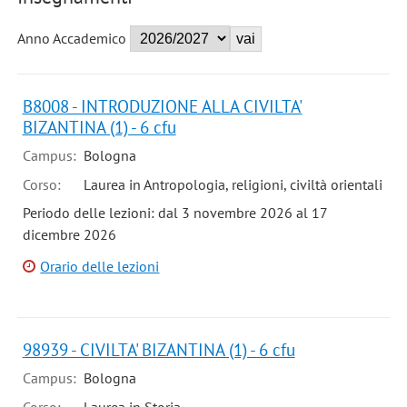
Anno Accademico
B8008 - INTRODUZIONE ALLA CIVILTA'
BIZANTINA (1) - 6 cfu
Campus:
Bologna
Corso:
Laurea in Antropologia, religioni, civiltà orientali
Periodo delle lezioni: dal 3 novembre 2026 al 17
dicembre 2026
Orario delle lezioni
98939 - CIVILTA' BIZANTINA (1) - 6 cfu
Campus:
Bologna