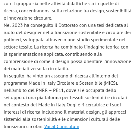
con il gruppo sia nelle attività didattiche sia in quelle di
ricerca, concentrandosi sulla relazione tra design, sostenibilità
e innovazione circolare.
Nel 2023 ha conseguito il Dottorato con una tesi dedicata al
ruolo del designer nella transizione sostenibile e circolare dei
polimeri, sviluppata attraverso uno studio sperimentale nel
settore tessile. La ricerca ha combinato l’indagine teorica con
la sperimentazione applicata, contribuendo alla
comprensione di come il design possa orientare l’innovazione
dei materiali verso la circolarità.
In seguito, ha vinto un assegno di ricerca all'interno del
programma Made in Italy Circolare e Sostenibile (MICS),
nell’ambito del PNRR – PE11, dove si è occupata dello
sviluppo di una piattaforma per tessuti sostenibili e circolari
nel contesto del Made in Italy. Oggi è Ricercatrice e i suoi
interessi di ricerca includono il material design, gli approcci
sistemici alla sostenibilità e le dimensioni culturali delle
transizioni circolari.
Vai al Curriculum