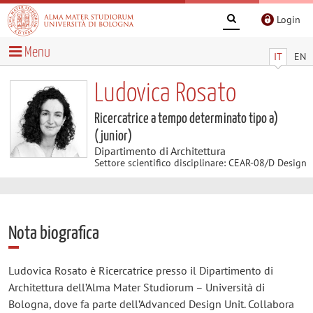
Login
Menu
IT
EN
Ludovica Rosato
Ricercatrice a tempo determinato tipo a)
(junior)
Dipartimento di Architettura
Settore scientifico disciplinare: CEAR-08/D Design
Nota biografica
Ludovica Rosato è Ricercatrice presso il Dipartimento di
Architettura dell’Alma Mater Studiorum – Università di
Bologna, dove fa parte dell’Advanced Design Unit. Collabora