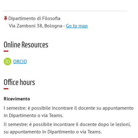
Dipartimento di Filosofia
Via Zamboni 38, Bologna -
Go to map
Online Resources
ORCID
Office hours
Ricevimento
I semestre: è possibile incontrare il docente su appuntamento
in Dipartimento o via Teams.
II semestre: è possibile incontrare il docente dopo le lezioni,
su appuntamento in Dipartimento o via Teams.