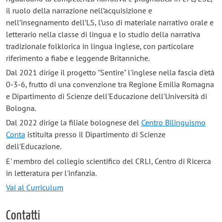
il ruolo della narrazione nell’acquisizione e
nell’insegnamento dell’LS, l’uso di materiale narrativo orale e
letterario nella classe di lingua e lo studio della narrativa
tradizionale folklorica in lingua Inglese, con particolare
riferimento a fiabe e leggende Britanniche.
Dal 2021 dirige il progetto "Sentire" l'inglese nella fascia d'età
0-3-6, frutto di una convenzione tra Regione Emilia Romagna
e Dipartimento di Scienze dell'Educazione dell'Università di
Bologna.
Dal 2022 dirige la filiale bolognese del
Centro Bilinguismo
Conta
istituita presso il Dipartimento di Scienze
dell'Educazione.
E' membro del collegio scientifico del CRLI, Centro di Ricerca
in letteratura per l'infanzia.
Vai al Curriculum
Contatti