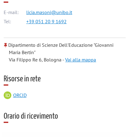
E-mail:
licia.masoni@unibo.it
Tel:
+39 051 20 9 1692
Dipartimento di Scienze Dell'Educazione "Giovanni
Maria Bertin"
Via Filippo Re 6, Bologna -
Vai alla mappa
Risorse in rete
ORCID
Orario di ricevimento