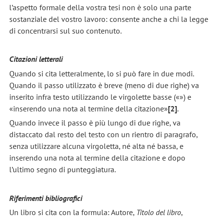
l’aspetto formale della vostra tesi non è solo una parte
sostanziale del vostro lavoro: consente anche a chi la legge
di concentrarsi sul suo contenuto.
Citazioni letterali
Quando si cita letteralmente, lo si può fare in due modi.
Quando il passo utilizzato è breve (meno di due righe) va
inserito infra testo utilizzando le virgolette basse («») e
«inserendo una nota al termine della citazione»
[2]
.
Quando invece il passo è più lungo di due righe, va
distaccato dal resto del testo con un rientro di paragrafo,
senza utilizzare alcuna virgoletta, né alta né bassa, e
inserendo una nota al termine della citazione e dopo
l’ultimo segno di punteggiatura.
Riferimenti bibliografici
Un libro si cita con la formula: Autore,
Titolo del libro
,