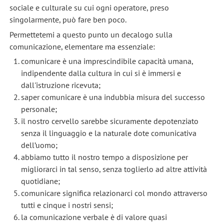
sociale e culturale su cui ogni operatore, preso
singolarmente, può fare ben poco.
Permettetemi a questo punto un decalogo sulla
comunicazione, elementare ma essenziale:
comunicare è una imprescindibile capacità umana,
indipendente dalla cultura in cui si è immersi e
dall'istruzione ricevuta;
saper comunicare è una indubbia misura del successo
personale;
il nostro cervello sarebbe sicuramente depotenziato
senza il linguaggio e la naturale dote comunicativa
dell’uomo;
abbiamo tutto il nostro tempo a disposizione per
migliorarci in tal senso, senza toglierlo ad altre attività
quotidiane;
comunicare significa relazionarci col mondo attraverso
tutti e cinque i nostri sensi;
la comunicazione verbale è di valore quasi