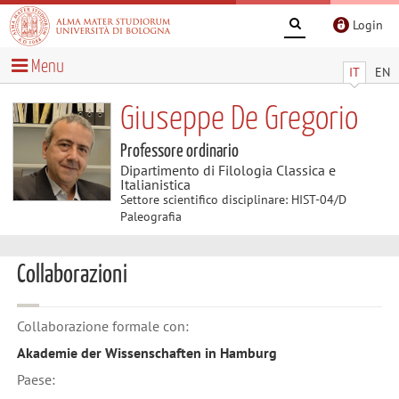
Login
Menu
IT
EN
Giuseppe De Gregorio
Professore ordinario
Dipartimento di Filologia Classica e
Italianistica
Settore scientifico disciplinare: HIST-04/D
Paleografia
Collaborazioni
Collaborazione formale con:
Akademie der Wissenschaften in Hamburg
Paese: