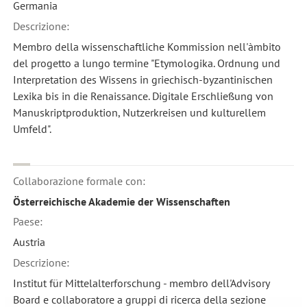
Germania
Descrizione:
Membro della wissenschaftliche Kommission nell'àmbito
del progetto a lungo termine "Etymologika. Ordnung und
Interpretation des Wissens in griechisch-byzantinischen
Lexika bis in die Renaissance. Digitale Erschließung von
Manuskriptproduktion, Nutzerkreisen und kulturellem
Umfeld".
Collaborazione formale con:
Österreichische Akademie der Wissenschaften
Paese:
Austria
Descrizione:
Institut für Mittelalterforschung - membro dell'Advisory
Board e collaboratore a gruppi di ricerca della sezione