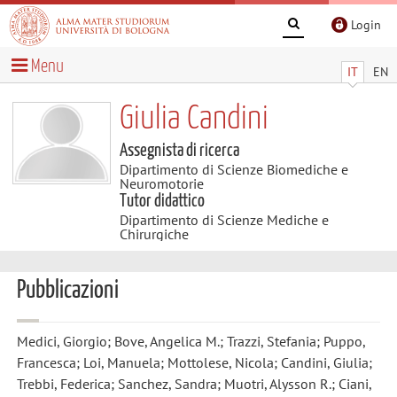
Login
Menu
IT
EN
Giulia Candini
Assegnista di ricerca
Dipartimento di Scienze Biomediche e
Neuromotorie
Tutor didattico
Dipartimento di Scienze Mediche e
Chirurgiche
Pubblicazioni
Medici, Giorgio; Bove, Angelica M.; Trazzi, Stefania; Puppo,
Francesca; Loi, Manuela; Mottolese, Nicola; Candini, Giulia;
Trebbi, Federica; Sanchez, Sandra; Muotri, Alysson R.; Ciani,